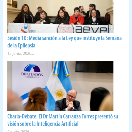
Sesión 10: Media sanción a la Ley que instituye la Semana
de la Epilepsia
15 junio, 2026...
Charla-Debate: El Dr Martín Carranza Torres presentó su
visión sobre la Inteligencia Artificial