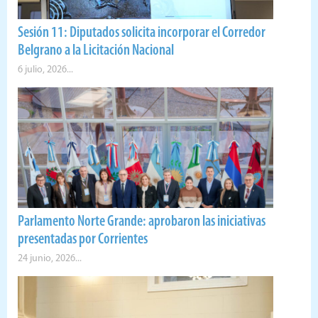
Sesión 11: Diputados solicita incorporar el Corredor
Belgrano a la Licitación Nacional
6 julio, 2026...
Parlamento Norte Grande: aprobaron las iniciativas
presentadas por Corrientes
24 junio, 2026...