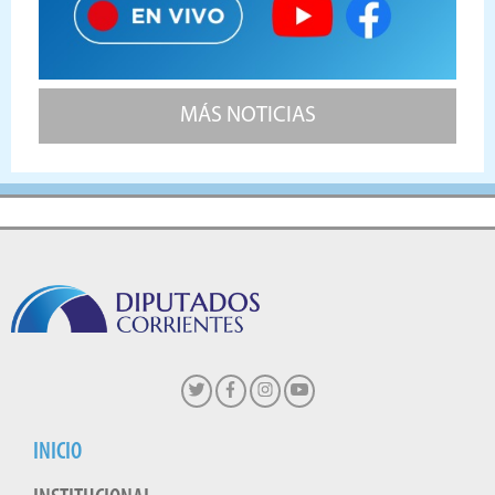
MÁS NOTICIAS
INICIO