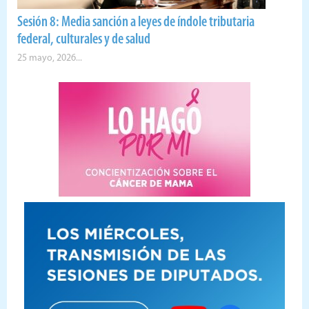
Sesión 8: Media sanción a leyes de índole tributaria
federal, culturales y de salud
25 mayo, 2026...