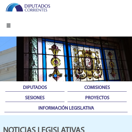
DIPUTADOS
COMISIONES
SESIONES
PROYECTOS
INFORMACIÓN LEGISLATIVA
NOTICIAS LEGISLATIVAS