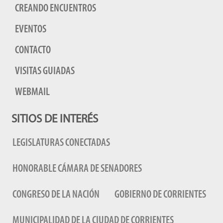
CREANDO ENCUENTROS
EVENTOS
CONTACTO
VISITAS GUIADAS
WEBMAIL
SITIOS DE INTERÉS
LEGISLATURAS CONECTADAS
HONORABLE CÁMARA DE SENADORES
CONGRESO DE LA NACIÓN
GOBIERNO DE CORRIENTES
MUNICIPALIDAD DE LA CIUDAD DE CORRIENTES