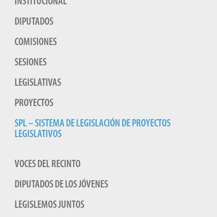
INSTITUCIONAL
DIPUTADOS
COMISIONES
SESIONES
LEGISLATIVAS
PROYECTOS
SPL – SISTEMA DE LEGISLACIÓN DE PROYECTOS
LEGISLATIVOS
VOCES DEL RECINTO
DIPUTADOS DE LOS JÓVENES
LEGISLEMOS JUNTOS