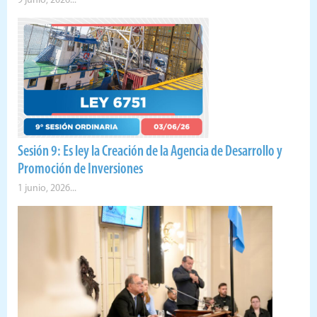
9 junio, 2026...
Sesión 9: Es ley la Creación de la Agencia de Desarrollo y
Promoción de Inversiones
1 junio, 2026...