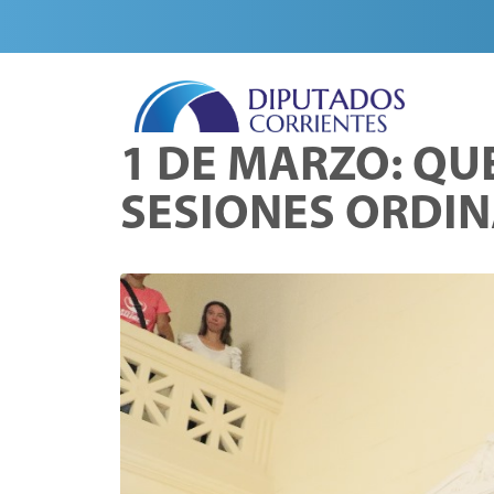
1 DE MARZO: QU
SESIONES ORDIN