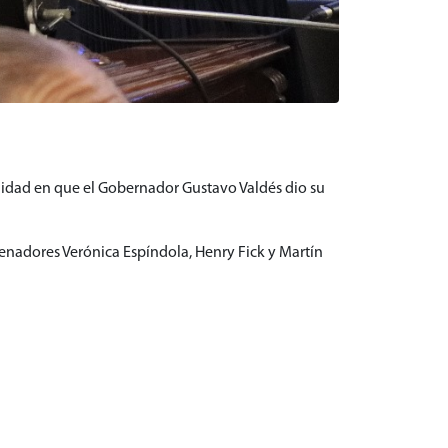
idad en que el Gobernador Gustavo Valdés dio su
senadores Verónica Espíndola, Henry Fick y Martín