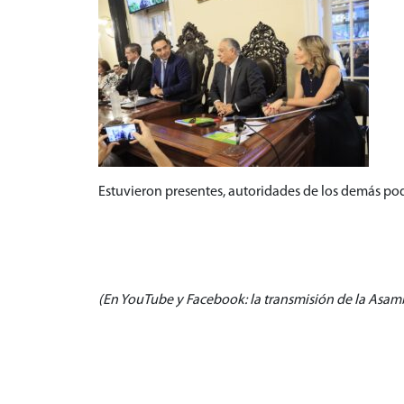
Estuvieron presentes, autoridades de los demás pod
(En YouTube y Facebook: la transmisión de la Asa