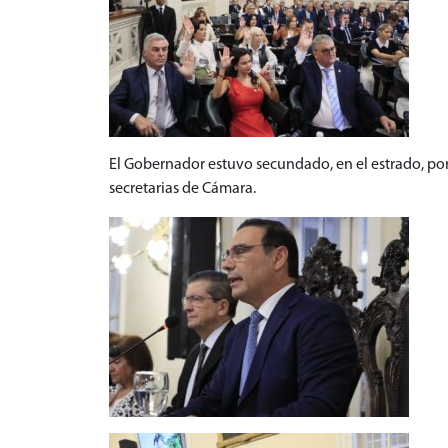
El Gobernador estuvo secundado, en el estrado, po
secretarias de Cámara.