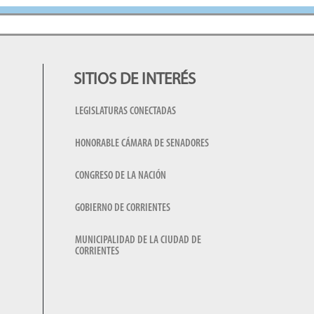
SITIOS DE INTERÉS
LEGISLATURAS CONECTADAS
HONORABLE CÁMARA DE SENADORES
CONGRESO DE LA NACIÓN
GOBIERNO DE CORRIENTES
MUNICIPALIDAD DE LA CIUDAD DE
CORRIENTES