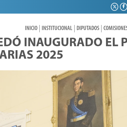
INICIO
INSTITUCIONAL
DIPUTADOS
COMISIONE
EDÓ INAUGURADO EL 
ARIAS 2025