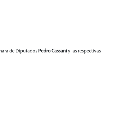
ámara de Diputados
Pedro Cassani
y las respectivas