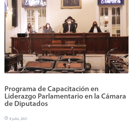
Programa de Capacitación en
Liderazgo Parlamentario en la Cámara
de Diputados
8 julio, 2021