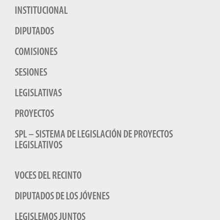
INSTITUCIONAL
DIPUTADOS
COMISIONES
SESIONES
LEGISLATIVAS
PROYECTOS
SPL – SISTEMA DE LEGISLACIÓN DE PROYECTOS
LEGISLATIVOS
VOCES DEL RECINTO
DIPUTADOS DE LOS JÓVENES
LEGISLEMOS JUNTOS