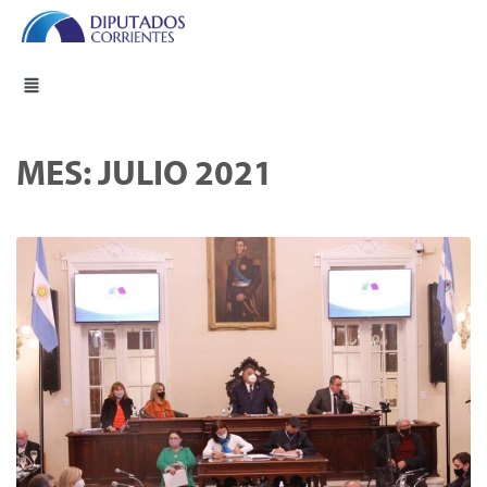
MES:
JULIO 2021