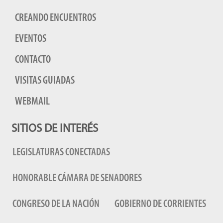
CREANDO ENCUENTROS
EVENTOS
CONTACTO
VISITAS GUIADAS
WEBMAIL
SITIOS DE INTERÉS
LEGISLATURAS CONECTADAS
HONORABLE CÁMARA DE SENADORES
CONGRESO DE LA NACIÓN
GOBIERNO DE CORRIENTES