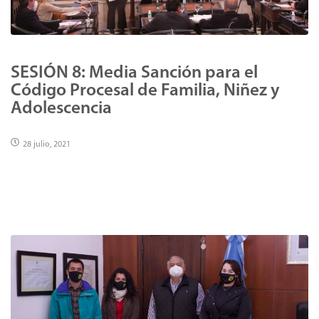
SESIÓN 8: Media Sanción para el
Código Procesal de Familia, Niñez y
Adolescencia
28 julio, 2021