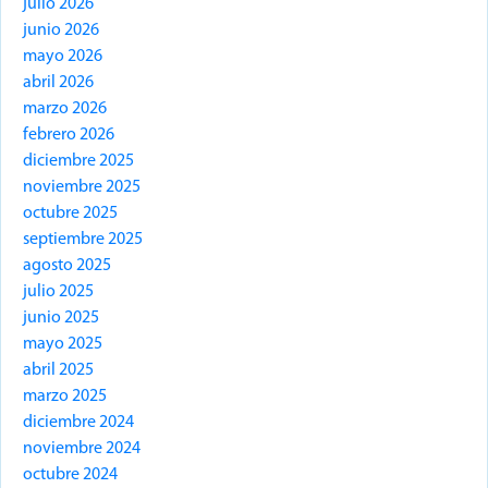
julio 2026
junio 2026
mayo 2026
abril 2026
marzo 2026
febrero 2026
diciembre 2025
noviembre 2025
octubre 2025
septiembre 2025
agosto 2025
julio 2025
junio 2025
mayo 2025
abril 2025
marzo 2025
diciembre 2024
noviembre 2024
octubre 2024