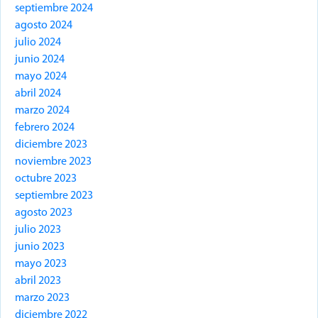
septiembre 2024
agosto 2024
julio 2024
junio 2024
mayo 2024
abril 2024
marzo 2024
febrero 2024
diciembre 2023
noviembre 2023
octubre 2023
septiembre 2023
agosto 2023
julio 2023
junio 2023
mayo 2023
abril 2023
marzo 2023
diciembre 2022