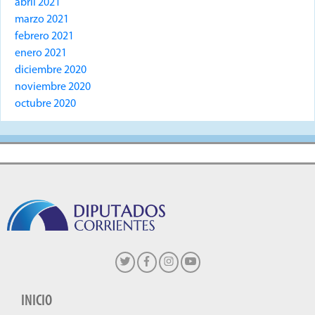
abril 2021
marzo 2021
febrero 2021
enero 2021
diciembre 2020
noviembre 2020
octubre 2020
INICIO