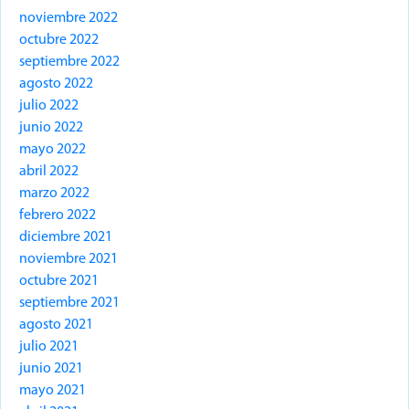
noviembre 2022
octubre 2022
septiembre 2022
agosto 2022
julio 2022
junio 2022
mayo 2022
abril 2022
marzo 2022
febrero 2022
diciembre 2021
noviembre 2021
octubre 2021
septiembre 2021
agosto 2021
julio 2021
junio 2021
mayo 2021