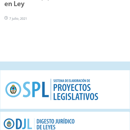
en Ley
7 julio, 2021