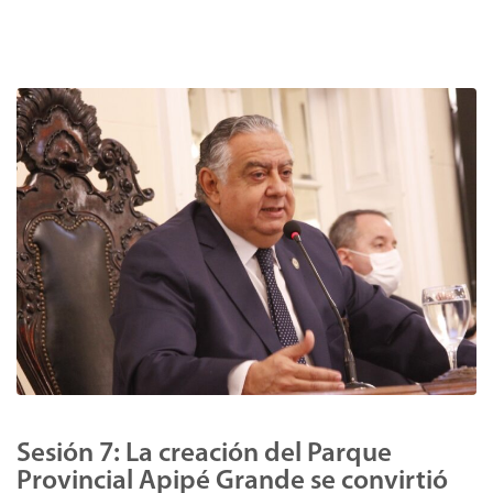
Sesión 7: La creación del Parque
Provincial Apipé Grande se convirtió