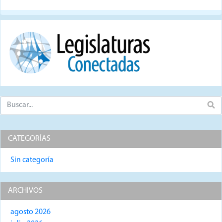
CATEGORÍAS
Sin categoría
ARCHIVOS
agosto 2026