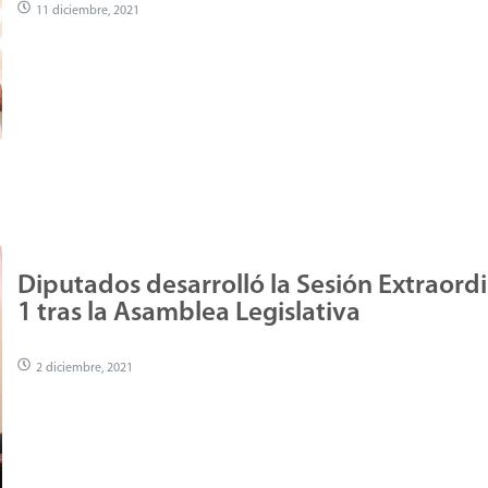
11 diciembre, 2021
Diputados desarrolló la Sesión Extraordi
1 tras la Asamblea Legislativa
2 diciembre, 2021