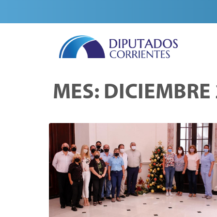
MES:
DICIEMBRE 