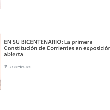
EN SU BICENTENARIO: La primera
Constitución de Corrientes en exposició
abierta
15 diciembre, 2021