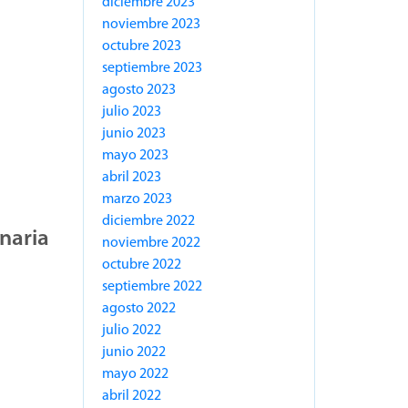
diciembre 2023
noviembre 2023
octubre 2023
septiembre 2023
agosto 2023
julio 2023
junio 2023
mayo 2023
abril 2023
marzo 2023
diciembre 2022
naria
noviembre 2022
octubre 2022
septiembre 2022
agosto 2022
julio 2022
junio 2022
mayo 2022
abril 2022