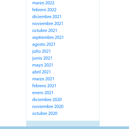
marzo 2022
febrero 2022
diciembre 2021
noviembre 2021
octubre 2021
septiembre 2021
agosto 2021
julio 2021
junio 2021
mayo 2021
abril 2021
marzo 2021
febrero 2021
enero 2021
diciembre 2020
noviembre 2020
octubre 2020