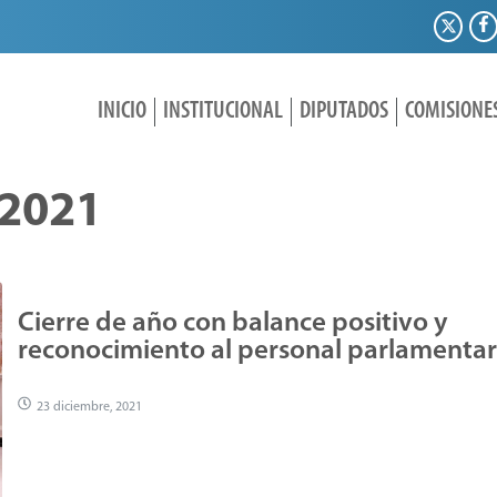
INICIO
INSTITUCIONAL
DIPUTADOS
COMISIONE
2021
Cierre de año con balance positivo y
reconocimiento al personal parlamentar
23 diciembre, 2021