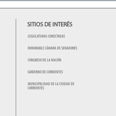
SITIOS DE INTERÉS
LEGISLATURAS CONECTADAS
HONORABLE CÁMARA DE SENADORES
CONGRESO DE LA NACIÓN
GOBIERNO DE CORRIENTES
MUNICIPALIDAD DE LA CIUDAD DE
CORRIENTES