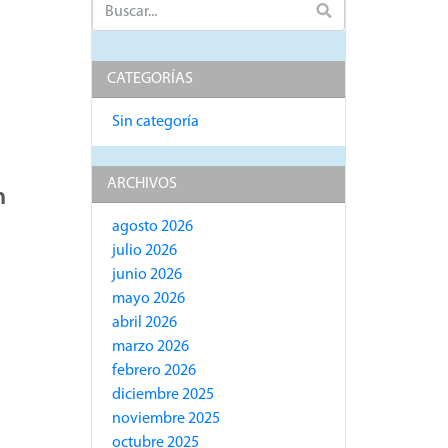
CATEGORÍAS
Sin categoría
ARCHIVOS
n
agosto 2026
julio 2026
junio 2026
mayo 2026
abril 2026
marzo 2026
febrero 2026
diciembre 2025
noviembre 2025
octubre 2025