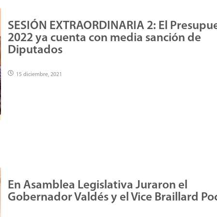
SESIÓN EXTRAORDINARIA 2: El Presupu
2022 ya cuenta con media sanción de
Diputados
15 diciembre, 2021
En Asamblea Legislativa Juraron el
Gobernador Valdés y el Vice Braillard Po