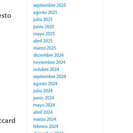
septiembre 2025
agosto 2025
esto
julio 2025
junio 2025
mayo 2025
abril 2025
marzo 2025
diciembre 2024
noviembre 2024
octubre 2024
septiembre 2024
agosto 2024
julio 2024
junio 2024
mayo 2024
abril 2024
ccard
marzo 2024
febrero 2024