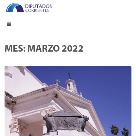
MES:
MARZO 2022