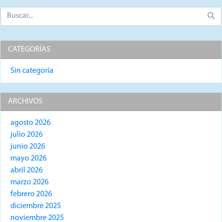
CATEGORÍAS
Sin categoría
ARCHIVOS
agosto 2026
julio 2026
junio 2026
mayo 2026
abril 2026
marzo 2026
febrero 2026
diciembre 2025
noviembre 2025