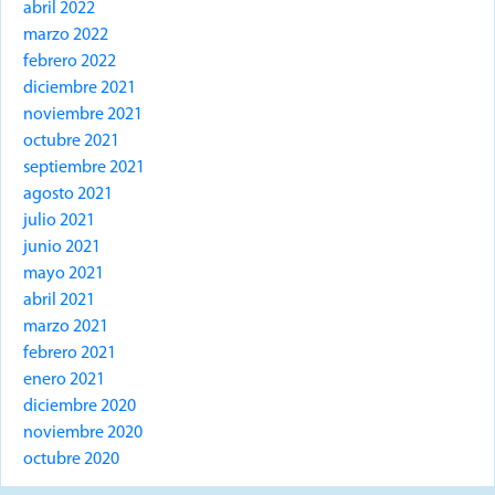
abril 2022
marzo 2022
febrero 2022
diciembre 2021
noviembre 2021
octubre 2021
septiembre 2021
agosto 2021
julio 2021
junio 2021
mayo 2021
abril 2021
marzo 2021
febrero 2021
enero 2021
diciembre 2020
noviembre 2020
octubre 2020