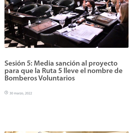
Sesión 5: Media sanción al proyecto
para que la Ruta 5 lleve el nombre de
Bomberos Voluntarios
30 marzo, 2022