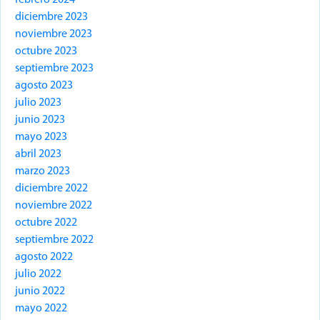
diciembre 2023
noviembre 2023
octubre 2023
septiembre 2023
agosto 2023
julio 2023
junio 2023
mayo 2023
abril 2023
marzo 2023
diciembre 2022
noviembre 2022
octubre 2022
septiembre 2022
agosto 2022
julio 2022
junio 2022
mayo 2022