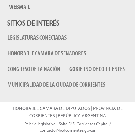
WEBMAIL
SITIOS DE INTERÉS
LEGISLATURAS CONECTADAS
HONORABLE CÁMARA DE SENADORES
CONGRESO DE LA NACIÓN
GOBIERNO DE CORRIENTES
MUNICIPALIDAD DE LA CIUDAD DE CORRIENTES
HONORABLE CÁMARA DE DIPUTADOS | PROVINCIA DE
CORRIENTES | REPÚBLICA ARGENTINA
Palacio legislativo - Salta 545, Corrientes Capital /
contacto@hcdcorrientes.gov.ar