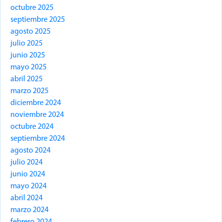
octubre 2025
septiembre 2025
agosto 2025
julio 2025
junio 2025
mayo 2025
abril 2025
marzo 2025
diciembre 2024
noviembre 2024
octubre 2024
septiembre 2024
agosto 2024
julio 2024
junio 2024
mayo 2024
abril 2024
marzo 2024
febrero 2024