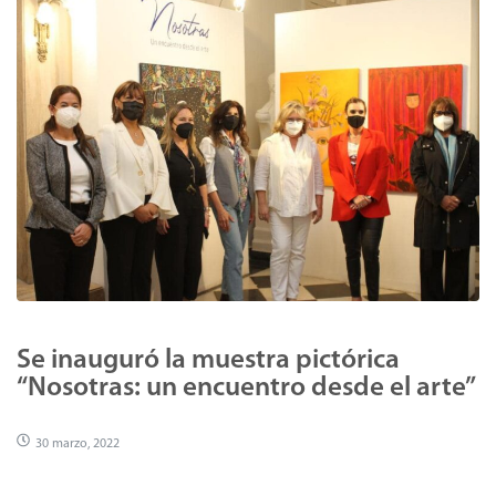
Se inauguró la muestra pictórica
“Nosotras: un encuentro desde el arte”
30 marzo, 2022