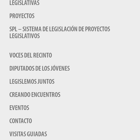
LEGISLATIVAS
PROYECTOS
SPL – SISTEMA DE LEGISLACIÓN DE PROYECTOS
LEGISLATIVOS
VOCES DEL RECINTO
DIPUTADOS DE LOS JÓVENES
LEGISLEMOS JUNTOS
CREANDO ENCUENTROS
EVENTOS
CONTACTO
VISITAS GUIADAS