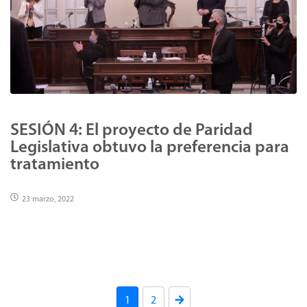
SESIÓN 4: El proyecto de Paridad
Legislativa obtuvo la preferencia para
tratamiento
23 marzo, 2022
1
2