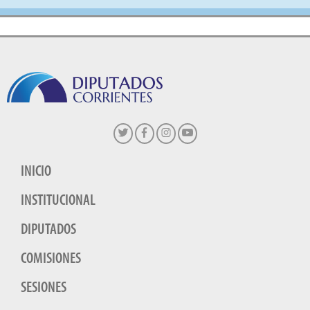
INICIO
INSTITUCIONAL
DIPUTADOS
COMISIONES
SESIONES