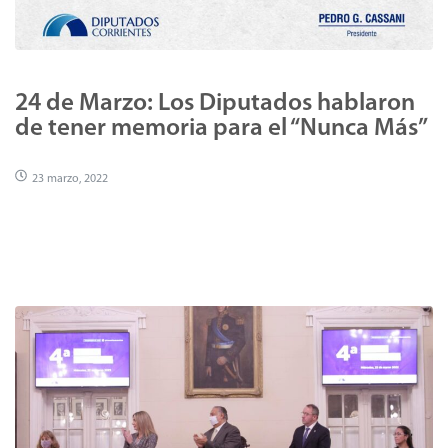
24 de Marzo: Los Diputados hablaron
de tener memoria para el “Nunca Más”
23 marzo, 2022