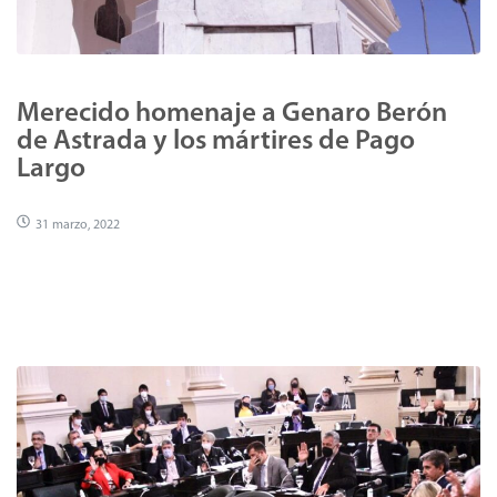
Merecido homenaje a Genaro Berón
de Astrada y los mártires de Pago
Largo
31 marzo, 2022