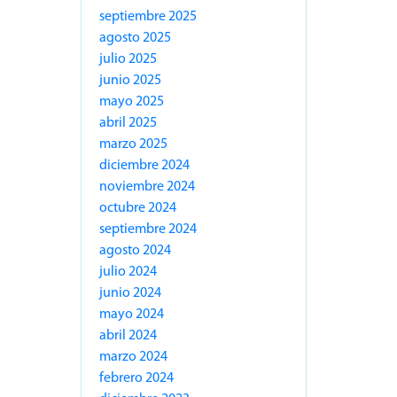
septiembre 2025
agosto 2025
julio 2025
junio 2025
mayo 2025
abril 2025
marzo 2025
diciembre 2024
noviembre 2024
octubre 2024
septiembre 2024
agosto 2024
julio 2024
junio 2024
mayo 2024
abril 2024
marzo 2024
febrero 2024