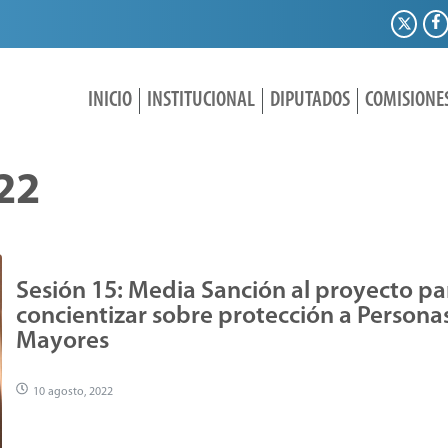
INICIO
INSTITUCIONAL
DIPUTADOS
COMISIONE
22
Sesión 15: Media Sanción al proyecto pa
concientizar sobre protección a Persona
Mayores
10 agosto, 2022