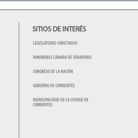
SITIOS DE INTERÉS
LEGISLATURAS CONECTADAS
HONORABLE CÁMARA DE SENADORES
CONGRESO DE LA NACIÓN
GOBIERNO DE CORRIENTES
MUNICIPALIDAD DE LA CIUDAD DE
CORRIENTES