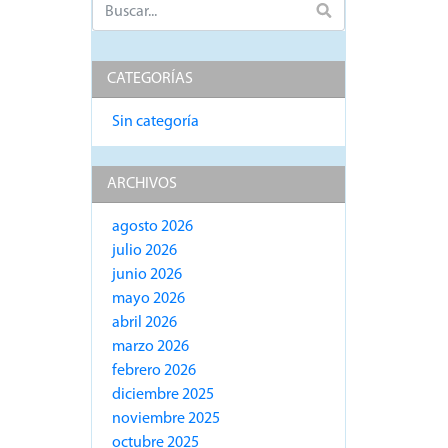
CATEGORÍAS
Sin categoría
ARCHIVOS
agosto 2026
julio 2026
junio 2026
mayo 2026
abril 2026
marzo 2026
febrero 2026
diciembre 2025
noviembre 2025
octubre 2025