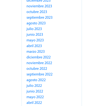
diciembre 2023
noviembre 2023
octubre 2023
septiembre 2023
agosto 2023
julio 2023
junio 2023
mayo 2023
abril 2023
marzo 2023
diciembre 2022
noviembre 2022
octubre 2022
septiembre 2022
agosto 2022
julio 2022
junio 2022
mayo 2022
abril 2022