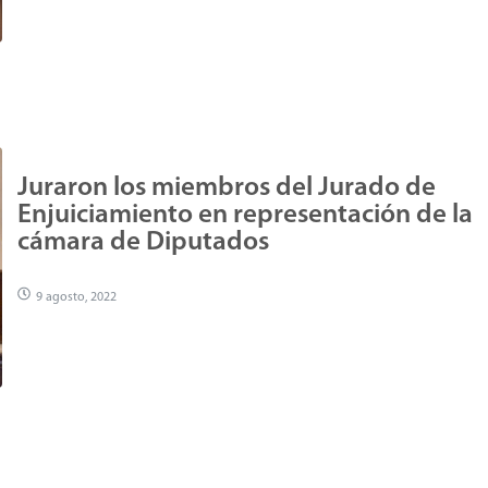
Juraron los miembros del Jurado de
Enjuiciamiento en representación de la
cámara de Diputados
9 agosto, 2022