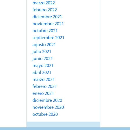
marzo 2022
febrero 2022
diciembre 2021
noviembre 2021
octubre 2021
septiembre 2021
agosto 2021
julio 2021
junio 2021
mayo 2021
abril 2021
marzo 2021
febrero 2021
enero 2021
diciembre 2020
noviembre 2020
octubre 2020