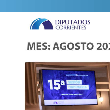
MES:
AGOSTO 20