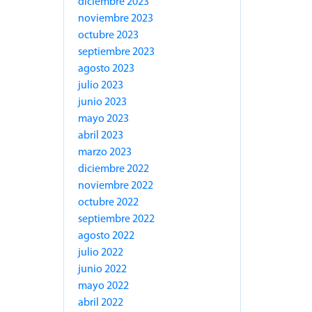
diciembre 2023
noviembre 2023
octubre 2023
septiembre 2023
agosto 2023
julio 2023
junio 2023
mayo 2023
abril 2023
marzo 2023
diciembre 2022
noviembre 2022
octubre 2022
septiembre 2022
agosto 2022
julio 2022
junio 2022
mayo 2022
abril 2022