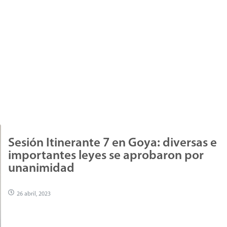
Sesión Itinerante 7 en Goya: diversas e
importantes leyes se aprobaron por
unanimidad
26 abril, 2023