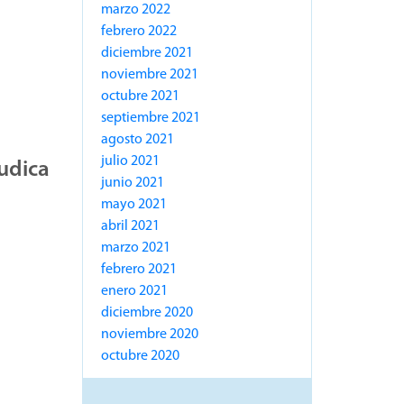
marzo 2022
febrero 2022
diciembre 2021
noviembre 2021
octubre 2021
septiembre 2021
agosto 2021
julio 2021
udica
junio 2021
mayo 2021
abril 2021
marzo 2021
febrero 2021
enero 2021
diciembre 2020
noviembre 2020
octubre 2020