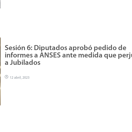
Sesión 6: Diputados aprobó pedido de
informes a ANSES ante medida que perj
a Jubilados
12 abril, 2023