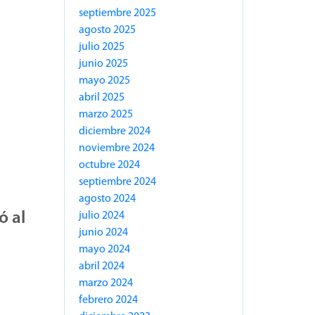
septiembre 2025
agosto 2025
julio 2025
junio 2025
mayo 2025
abril 2025
marzo 2025
diciembre 2024
noviembre 2024
octubre 2024
septiembre 2024
agosto 2024
ó al
julio 2024
junio 2024
mayo 2024
abril 2024
marzo 2024
febrero 2024