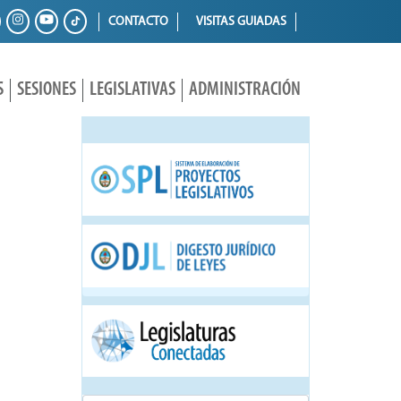
CONTACTO
VISITAS GUIADAS
S
SESIONES
LEGISLATIVAS
ADMINISTRACIÓN