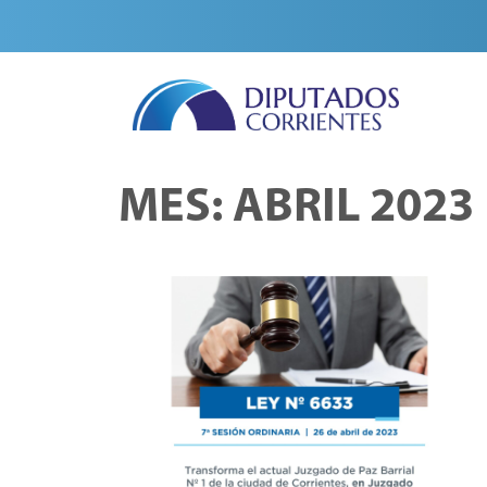
MES:
ABRIL 2023