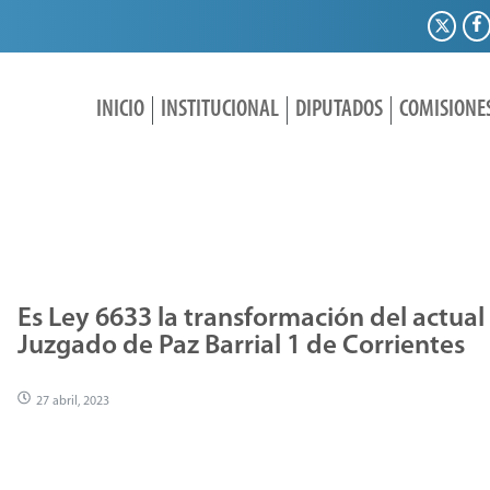
INICIO
INSTITUCIONAL
DIPUTADOS
COMISIONE
Es Ley 6633 la transformación del actual
Juzgado de Paz Barrial 1 de Corrientes
27 abril, 2023