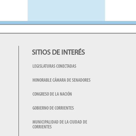
SITIOS DE INTERÉS
LEGISLATURAS CONECTADAS
HONORABLE CÁMARA DE SENADORES
CONGRESO DE LA NACIÓN
GOBIERNO DE CORRIENTES
MUNICIPALIDAD DE LA CIUDAD DE
CORRIENTES