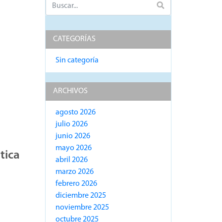
CATEGORÍAS
Sin categoría
ARCHIVOS
agosto 2026
julio 2026
junio 2026
mayo 2026
tica
abril 2026
marzo 2026
febrero 2026
diciembre 2025
noviembre 2025
octubre 2025