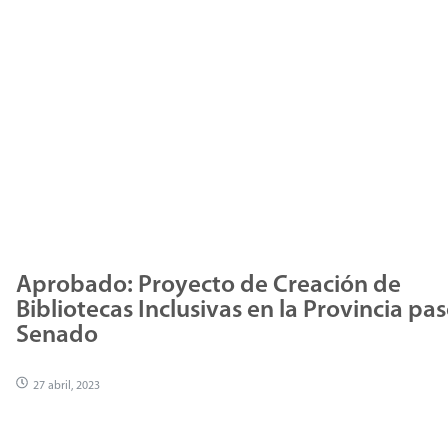
Aprobado: Proyecto de Creación de
Bibliotecas Inclusivas en la Provincia pas
Senado
27 abril, 2023