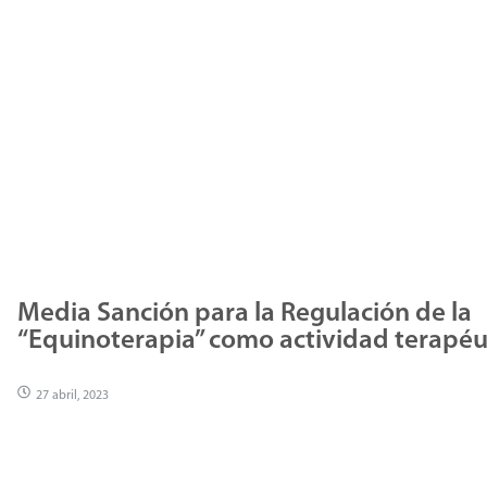
Media Sanción para la Regulación de la
“Equinoterapia” como actividad terapéu
27 abril, 2023