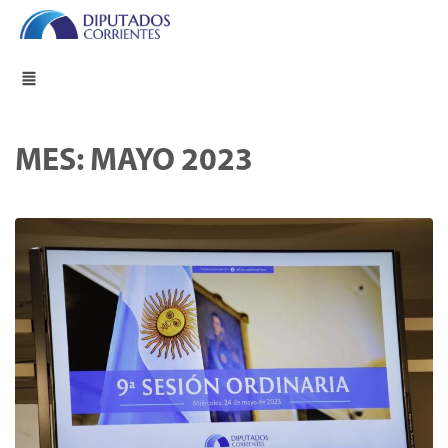
MES:
MAYO 2023