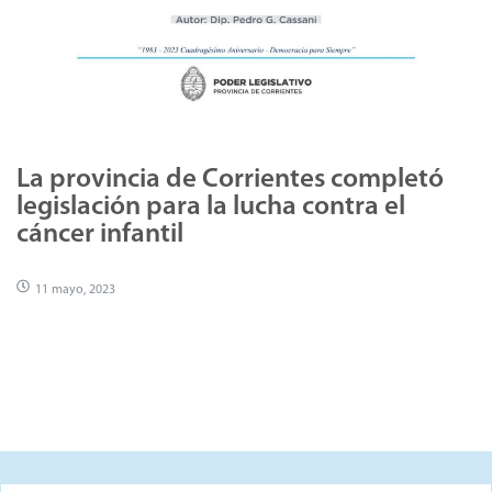
La provincia de Corrientes completó
legislación para la lucha contra el
cáncer infantil
11 mayo, 2023