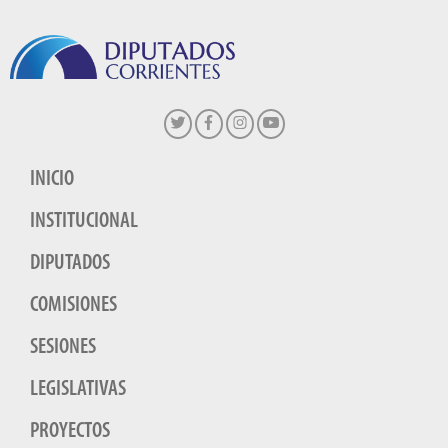
INICIO
INSTITUCIONAL
DIPUTADOS
COMISIONES
SESIONES
LEGISLATIVAS
PROYECTOS