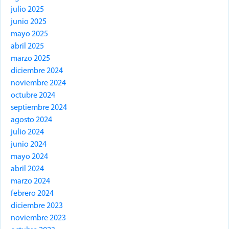
julio 2025
junio 2025
mayo 2025
abril 2025
marzo 2025
diciembre 2024
noviembre 2024
octubre 2024
septiembre 2024
agosto 2024
julio 2024
junio 2024
mayo 2024
abril 2024
marzo 2024
febrero 2024
diciembre 2023
noviembre 2023