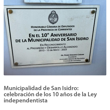
Municipalidad de San Isidro:
celebración de los 10 años de la Ley
independentista