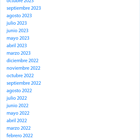
octubre 2023
septiembre 2023
agosto 2023
julio 2023
junio 2023
mayo 2023
abril 2023
marzo 2023
diciembre 2022
noviembre 2022
octubre 2022
septiembre 2022
agosto 2022
julio 2022
junio 2022
mayo 2022
abril 2022
marzo 2022
febrero 2022