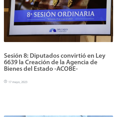
Sesión 8: Diputados convirtió en Ley
6639 la Creación de la Agencia de
Bienes del Estado -ACOBE-
17 mayo, 2023