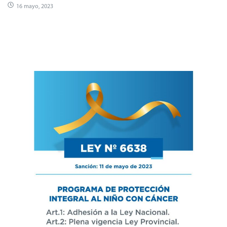
16 mayo, 2023