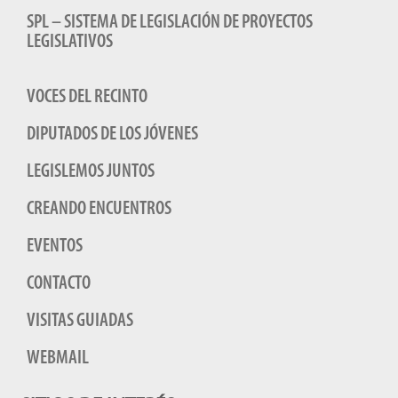
SPL – SISTEMA DE LEGISLACIÓN DE PROYECTOS
LEGISLATIVOS
VOCES DEL RECINTO
DIPUTADOS DE LOS JÓVENES
LEGISLEMOS JUNTOS
CREANDO ENCUENTROS
EVENTOS
CONTACTO
VISITAS GUIADAS
WEBMAIL