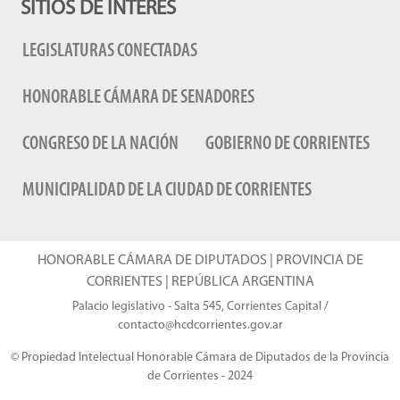
SITIOS DE INTERÉS
LEGISLATURAS CONECTADAS
HONORABLE CÁMARA DE SENADORES
CONGRESO DE LA NACIÓN
GOBIERNO DE CORRIENTES
MUNICIPALIDAD DE LA CIUDAD DE CORRIENTES
HONORABLE CÁMARA DE DIPUTADOS | PROVINCIA DE
CORRIENTES | REPÚBLICA ARGENTINA
Palacio legislativo - Salta 545, Corrientes Capital /
contacto@hcdcorrientes.gov.ar
© Propiedad Intelectual Honorable Cámara de Diputados de la Provincia
de Corrientes - 2024