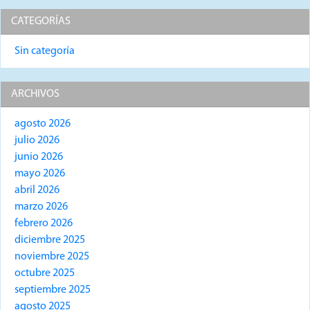
CATEGORÍAS
Sin categoría
ARCHIVOS
agosto 2026
julio 2026
junio 2026
mayo 2026
abril 2026
marzo 2026
febrero 2026
diciembre 2025
noviembre 2025
octubre 2025
septiembre 2025
agosto 2025