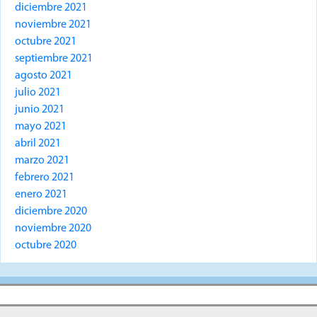
diciembre 2021
noviembre 2021
octubre 2021
septiembre 2021
agosto 2021
julio 2021
junio 2021
mayo 2021
abril 2021
marzo 2021
febrero 2021
enero 2021
diciembre 2020
noviembre 2020
octubre 2020