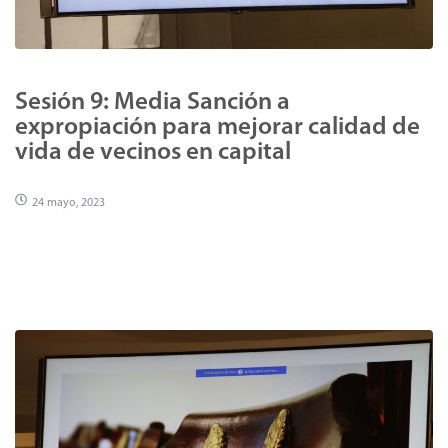
Sesión 9: Media Sanción a
expropiación para mejorar calidad de
vida de vecinos en capital
24 mayo, 2023