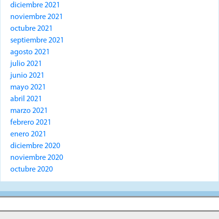
diciembre 2021
noviembre 2021
octubre 2021
septiembre 2021
agosto 2021
julio 2021
junio 2021
mayo 2021
abril 2021
marzo 2021
febrero 2021
enero 2021
diciembre 2020
noviembre 2020
octubre 2020