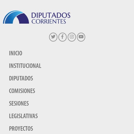
INICIO
INSTITUCIONAL
DIPUTADOS
COMISIONES
SESIONES
LEGISLATIVAS
PROYECTOS