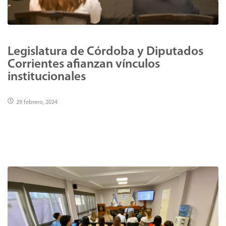
Legislatura de Córdoba y Diputados
Corrientes afianzan vínculos
institucionales
29 febrero, 2024