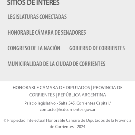
SITIOS DE INTERÉS
LEGISLATURAS CONECTADAS
HONORABLE CÁMARA DE SENADORES
CONGRESO DE LA NACIÓN
GOBIERNO DE CORRIENTES
MUNICIPALIDAD DE LA CIUDAD DE CORRIENTES
HONORABLE CÁMARA DE DIPUTADOS | PROVINCIA DE
CORRIENTES | REPÚBLICA ARGENTINA
Palacio legislativo - Salta 545, Corrientes Capital /
contacto@hcdcorrientes.gov.ar
© Propiedad Intelectual Honorable Cámara de Diputados de la Provincia
de Corrientes - 2024