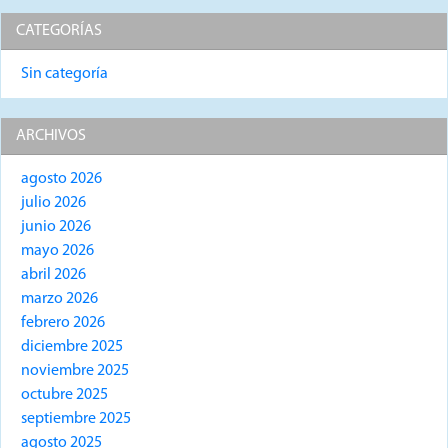
CATEGORÍAS
Sin categoría
ARCHIVOS
agosto 2026
julio 2026
junio 2026
mayo 2026
abril 2026
marzo 2026
febrero 2026
diciembre 2025
noviembre 2025
octubre 2025
septiembre 2025
agosto 2025