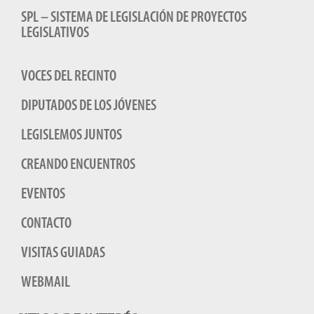
SPL – SISTEMA DE LEGISLACIÓN DE PROYECTOS
LEGISLATIVOS
VOCES DEL RECINTO
DIPUTADOS DE LOS JÓVENES
LEGISLEMOS JUNTOS
CREANDO ENCUENTROS
EVENTOS
CONTACTO
VISITAS GUIADAS
WEBMAIL