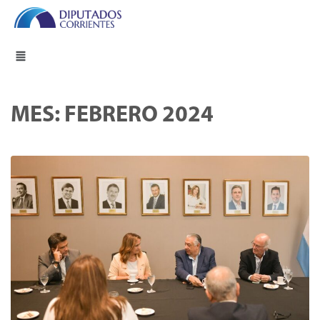
MES:
FEBRERO 2024