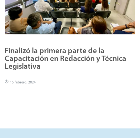
Finalizó la primera parte de la
Capacitación en Redacción y Técnica
Legislativa
15 febrero, 2024