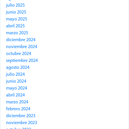
julio 2025
junio 2025
mayo 2025
abril 2025
marzo 2025
diciembre 2024
noviembre 2024
octubre 2024
septiembre 2024
agosto 2024
julio 2024
junio 2024
mayo 2024
abril 2024
marzo 2024
febrero 2024
diciembre 2023
noviembre 2023