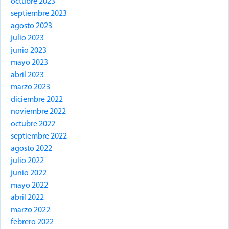
octubre 2023
septiembre 2023
agosto 2023
julio 2023
junio 2023
mayo 2023
abril 2023
marzo 2023
diciembre 2022
noviembre 2022
octubre 2022
septiembre 2022
agosto 2022
julio 2022
junio 2022
mayo 2022
abril 2022
marzo 2022
febrero 2022