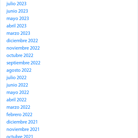
julio 2023
junio 2023
mayo 2023
abril 2023
marzo 2023
diciembre 2022
noviembre 2022
octubre 2022
septiembre 2022
agosto 2022
julio 2022
junio 2022
mayo 2022
abril 2022
marzo 2022
febrero 2022
diciembre 2021
noviembre 2021
octubre 2021