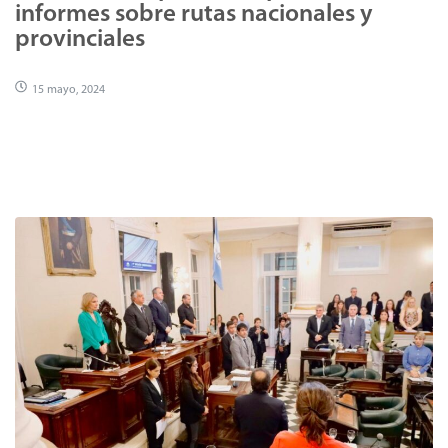
informes sobre rutas nacionales y
provinciales
15 mayo, 2024