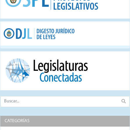
CATEGORÍAS