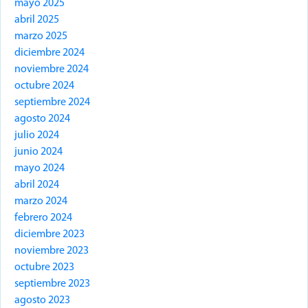
mayo 2025
abril 2025
marzo 2025
diciembre 2024
noviembre 2024
octubre 2024
septiembre 2024
agosto 2024
julio 2024
junio 2024
mayo 2024
abril 2024
marzo 2024
febrero 2024
diciembre 2023
noviembre 2023
octubre 2023
septiembre 2023
agosto 2023