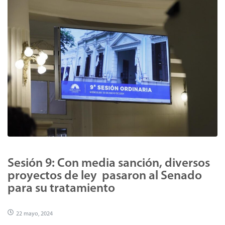
Sesión 9: Con media sanción, diversos
proyectos de ley pasaron al Senado
para su tratamiento
22 mayo, 2024