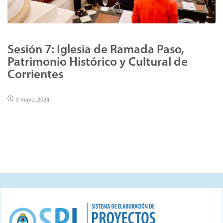
Sesión 7: Iglesia de Ramada Paso,
Patrimonio Histórico y Cultural de
Corrientes
5 mayo, 2024