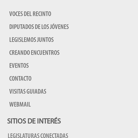
VOCES DEL RECINTO
DIPUTADOS DE LOS JÓVENES
LEGISLEMOS JUNTOS
CREANDO ENCUENTROS
EVENTOS
CONTACTO
VISITAS GUIADAS
WEBMAIL
SITIOS DE INTERÉS
LEGISLATURAS CONECTADAS