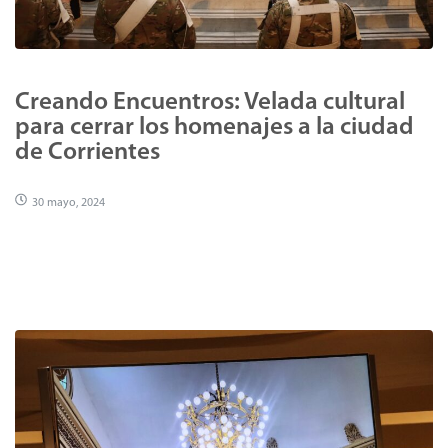
Creando Encuentros: Velada cultural
para cerrar los homenajes a la ciudad
de Corrientes
30 mayo, 2024