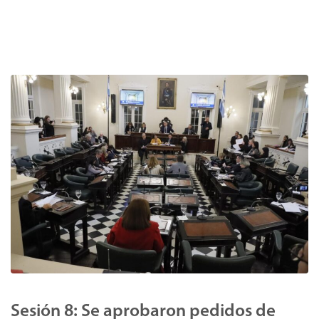
Sesión 8: Se aprobaron pedidos de