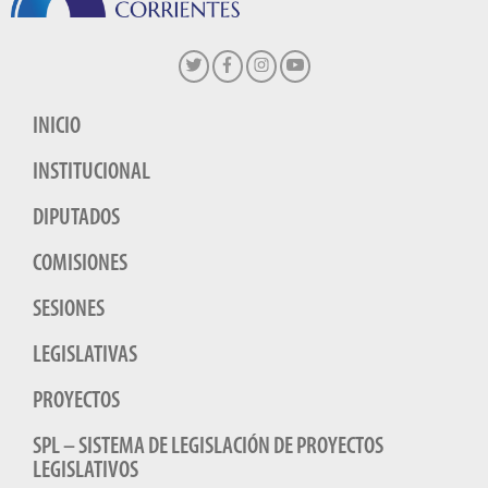
INICIO
INSTITUCIONAL
DIPUTADOS
COMISIONES
SESIONES
LEGISLATIVAS
PROYECTOS
SPL – SISTEMA DE LEGISLACIÓN DE PROYECTOS
LEGISLATIVOS