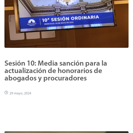
Sesión 10: Media sanción para la
actualización de honorarios de
abogados y procuradores
29 mayo, 2024