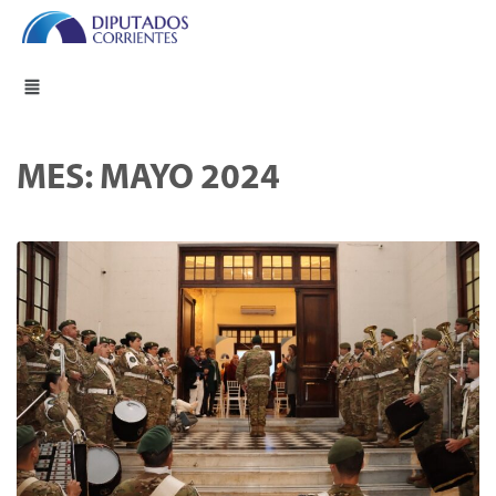
MES:
MAYO 2024