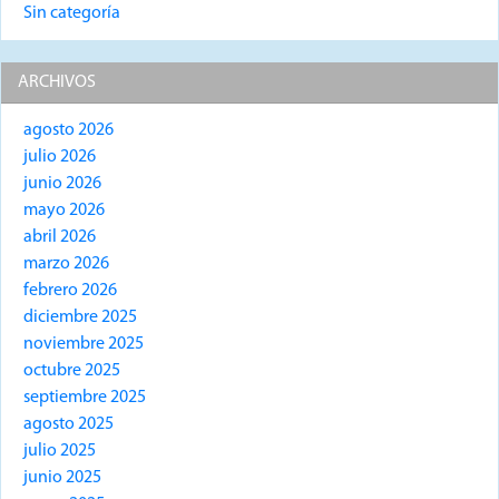
Sin categoría
ARCHIVOS
agosto 2026
julio 2026
junio 2026
mayo 2026
abril 2026
marzo 2026
febrero 2026
diciembre 2025
noviembre 2025
octubre 2025
septiembre 2025
agosto 2025
julio 2025
junio 2025