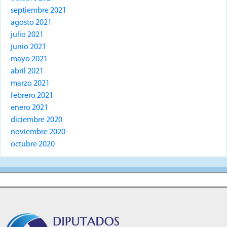
septiembre 2021
agosto 2021
julio 2021
junio 2021
mayo 2021
abril 2021
marzo 2021
febrero 2021
enero 2021
diciembre 2020
noviembre 2020
octubre 2020