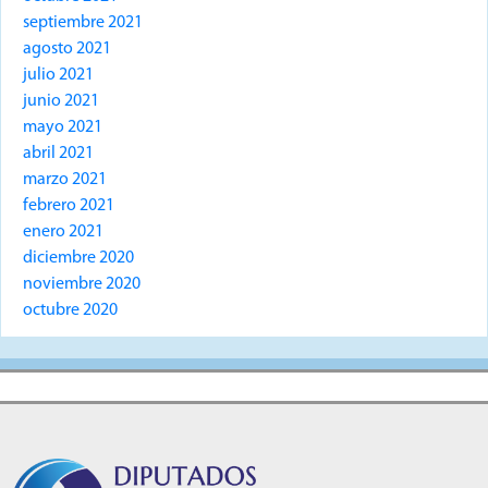
septiembre 2021
agosto 2021
julio 2021
junio 2021
mayo 2021
abril 2021
marzo 2021
febrero 2021
enero 2021
diciembre 2020
noviembre 2020
octubre 2020