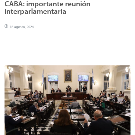
CABA: importante reunión
interparlamentaria
16 agosto, 2024