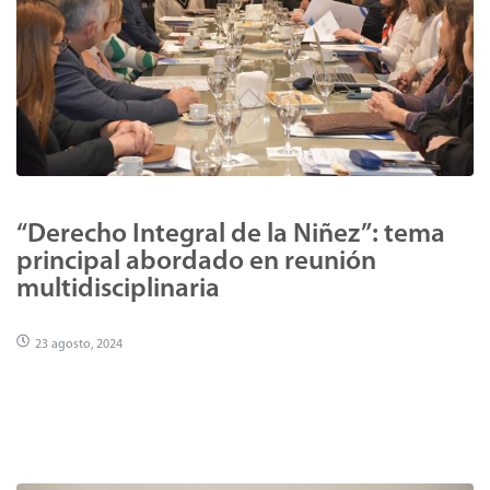
“Derecho Integral de la Niñez”: tema
principal abordado en reunión
multidisciplinaria
23 agosto, 2024