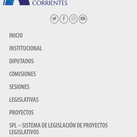
INICIO
INSTITUCIONAL
DIPUTADOS
COMISIONES
SESIONES
LEGISLATIVAS
PROYECTOS
SPL – SISTEMA DE LEGISLACIÓN DE PROYECTOS
LEGISLATIVOS