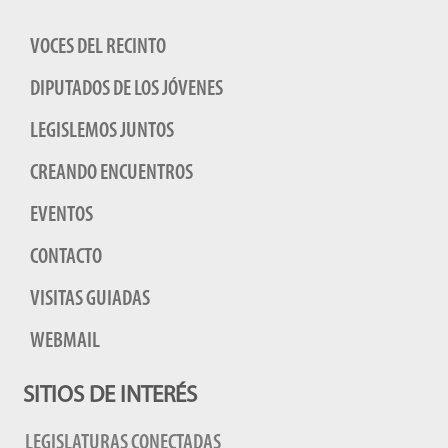
VOCES DEL RECINTO
DIPUTADOS DE LOS JÓVENES
LEGISLEMOS JUNTOS
CREANDO ENCUENTROS
EVENTOS
CONTACTO
VISITAS GUIADAS
WEBMAIL
SITIOS DE INTERÉS
LEGISLATURAS CONECTADAS