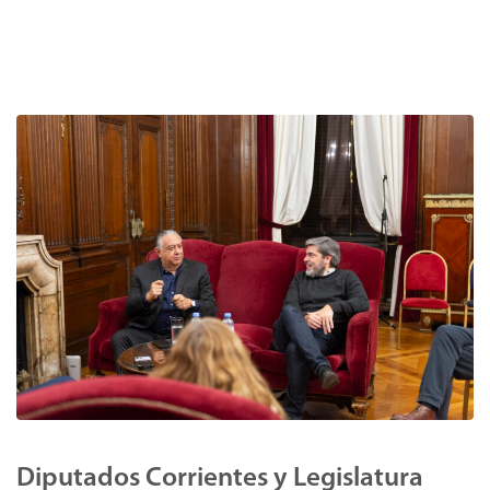
Diputados Corrientes y Legislatura