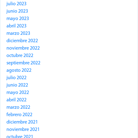
julio 2023
junio 2023
mayo 2023
abril 2023
marzo 2023
diciembre 2022
noviembre 2022
octubre 2022
septiembre 2022
agosto 2022
julio 2022
junio 2022
mayo 2022
abril 2022
marzo 2022
febrero 2022
diciembre 2021
noviembre 2021
octubre 2021