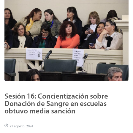
Sesión 16: Concientización sobre
Donación de Sangre en escuelas
obtuvo media sanción
21 agosto, 2024