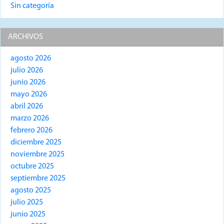
Sin categoría
ARCHIVOS
agosto 2026
julio 2026
junio 2026
mayo 2026
abril 2026
marzo 2026
febrero 2026
diciembre 2025
noviembre 2025
octubre 2025
septiembre 2025
agosto 2025
julio 2025
junio 2025