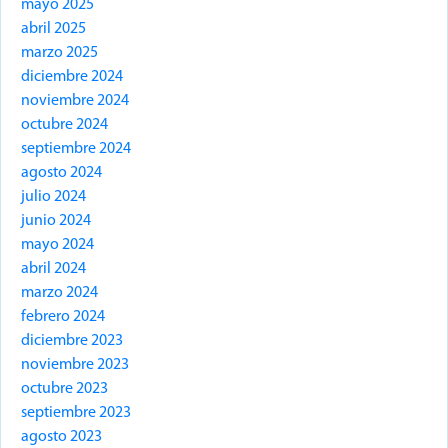
mayo 2025
abril 2025
marzo 2025
diciembre 2024
noviembre 2024
octubre 2024
septiembre 2024
agosto 2024
julio 2024
junio 2024
mayo 2024
abril 2024
marzo 2024
febrero 2024
diciembre 2023
noviembre 2023
octubre 2023
septiembre 2023
agosto 2023