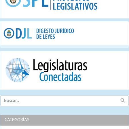
CATEGORÍAS