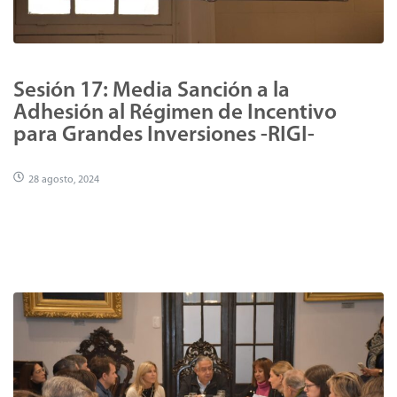
Sesión 17: Media Sanción a la
Adhesión al Régimen de Incentivo
para Grandes Inversiones -RIGI-
28 agosto, 2024