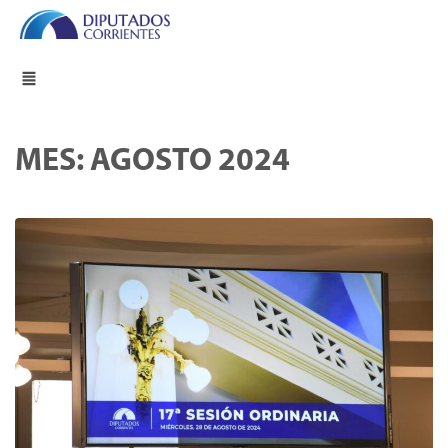
MES:
AGOSTO 2024