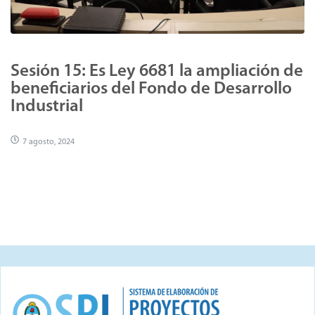
Sesión 15: Es Ley 6681 la ampliación de
beneficiarios del Fondo de Desarrollo
Industrial
7 agosto, 2024