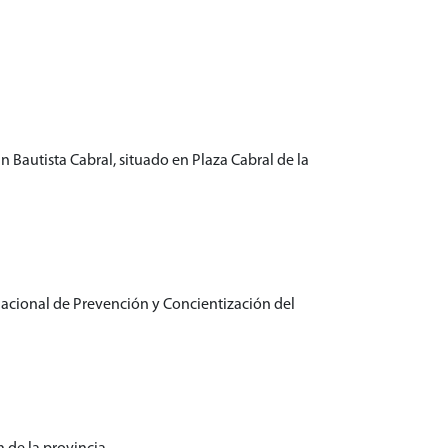
Bautista Cabral, situado en Plaza Cabral de la
Nacional de Prevención y Concientización del