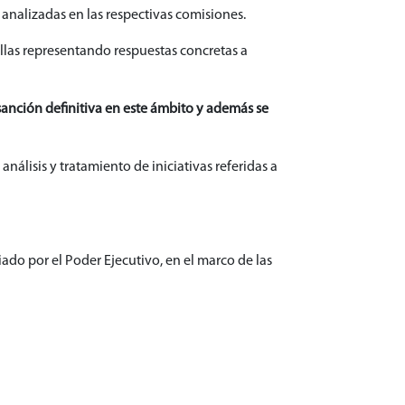
analizadas en las respectivas comisiones.
llas representando respuestas concretas a
anción definitiva en este ámbito y además se
nálisis y tratamiento de iniciativas referidas a
ado por el Poder Ejecutivo, en el marco de las