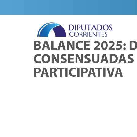
BALANCE 2025: 
CONSENSUADAS 
PARTICIPATIVA