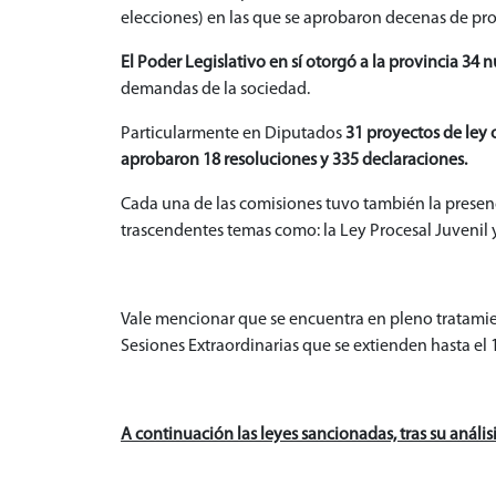
elecciones) en las que se aprobaron decenas de pro
El Poder Legislativo en sí otorgó a la provincia 34 
demandas de la sociedad.
Particularmente en Diputados
31 proyectos de ley 
aprobaron 18 resoluciones y 335 declaraciones.
Cada una de las comisiones tuvo también la presencia
trascendentes temas como: la Ley Procesal Juvenil y 
Vale mencionar que se encuentra en pleno tratamient
Sesiones Extraordinarias que se extienden hasta el 
A continuación las leyes sancionadas, tras su análi