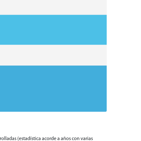
olladas (estadística acorde a años con varias