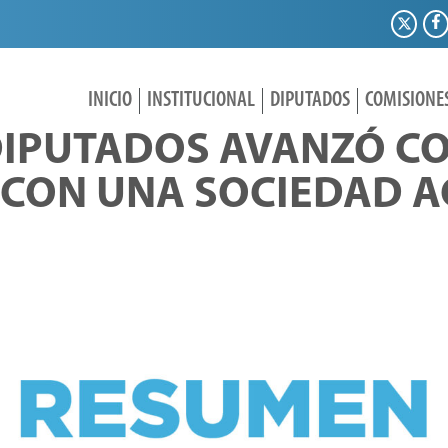
INICIO
INSTITUCIONAL
DIPUTADOS
COMISIONE
DIPUTADOS AVANZÓ CO
CON UNA SOCIEDAD AC