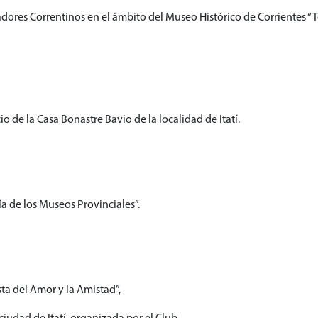
riadores Correntinos en el ámbito del Museo Histórico de Corrientes
o de la Casa Bonastre Bavio de la localidad de Itatí.
a de los Museos Provinciales”.
sta del Amor y la Amistad”,