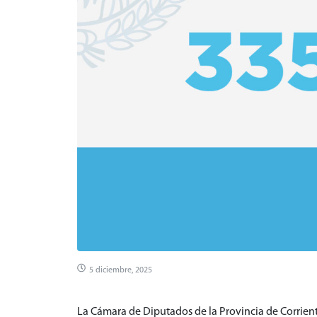
5 diciembre, 2025
La Cámara de Diputados de la Provincia de Corrient