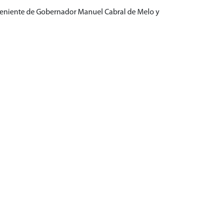
 “Teniente de Gobernador Manuel Cabral de Melo y