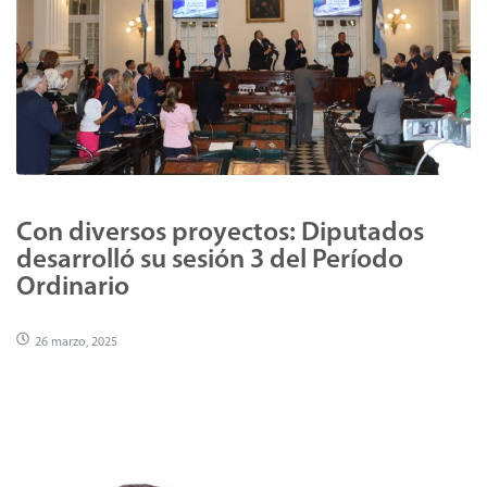
Con diversos proyectos: Diputados
desarrolló su sesión 3 del Período
Ordinario
26 marzo, 2025