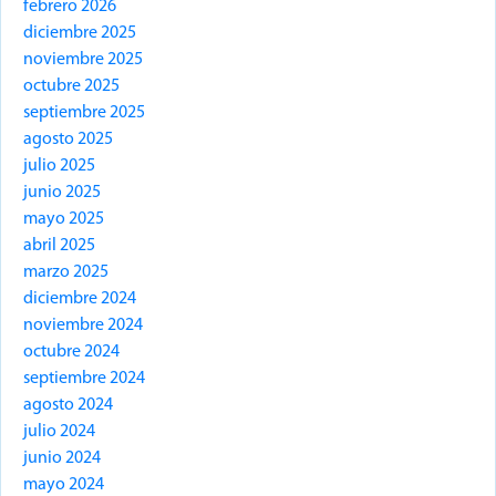
febrero 2026
diciembre 2025
noviembre 2025
octubre 2025
septiembre 2025
agosto 2025
julio 2025
junio 2025
mayo 2025
abril 2025
marzo 2025
diciembre 2024
noviembre 2024
octubre 2024
septiembre 2024
agosto 2024
julio 2024
junio 2024
mayo 2024