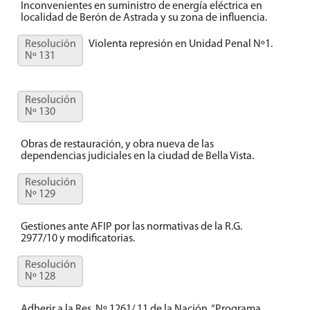
Inconvenientes en suministro de energía eléctrica en
localidad de Berón de Astrada y su zona de influencia.
Resolución
Violenta represión en Unidad Penal Nº1.
Nº 131
Resolución
Nº 130
Obras de restauración, y obra nueva de las
dependencias judiciales en la ciudad de Bella Vista.
Resolución
Nº 129
Gestiones ante AFIP por las normativas de la R.G.
2977/10 y modificatorias.
Resolución
Nº 128
Adherir a la Res. Nº 1261/ 11 de la Nación, “Programa