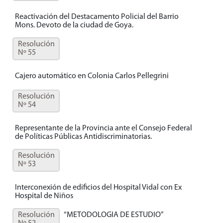
Reactivación del Destacamento Policial del Barrio
Mons. Devoto de la ciudad de Goya.
Resolución
Nº 55
Cajero automático en Colonia Carlos Pellegrini
Resolución
Nº 54
Representante de la Provincia ante el Consejo Federal
de Políticas Públicas Antidiscriminatorias.
Resolución
Nº 53
Interconexión de edificios del Hospital Vidal con Ex
Hospital de Niños
Resolución
“METODOLOGIA DE ESTUDIO”