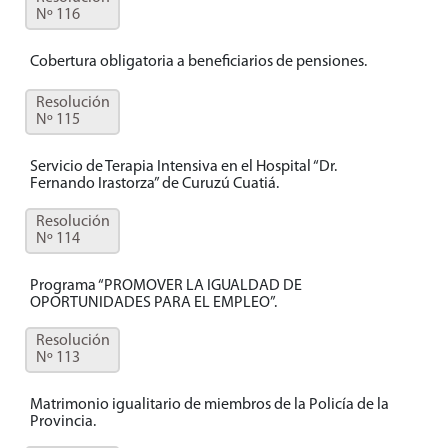
Nº 116
Cobertura obligatoria a beneficiarios de pensiones.
Resolución
Nº 115
Servicio de Terapia Intensiva en el Hospital “Dr.
Fernando Irastorza” de Curuzú Cuatiá.
Resolución
Nº 114
Programa “PROMOVER LA IGUALDAD DE
OPORTUNIDADES PARA EL EMPLEO”.
Resolución
Nº 113
Matrimonio igualitario de miembros de la Policía de la
Provincia.