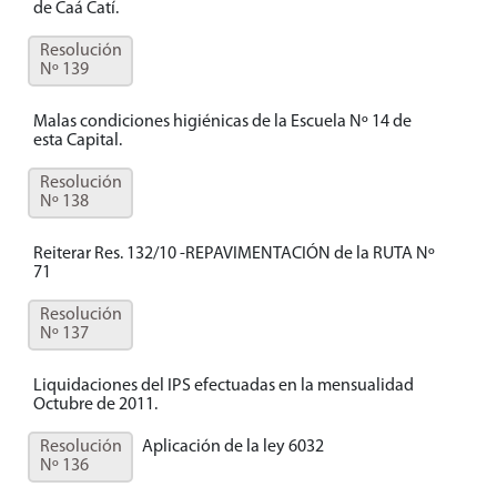
de Caá Catí.
Resolución
Nº 139
Malas condiciones higiénicas de la Escuela Nº 14 de
esta Capital.
Resolución
Nº 138
Reiterar Res. 132/10 -REPAVIMENTACIÓN de la RUTA Nº
71
Resolución
Nº 137
Liquidaciones del IPS efectuadas en la mensualidad
Octubre de 2011.
Resolución
Aplicación de la ley 6032
Nº 136