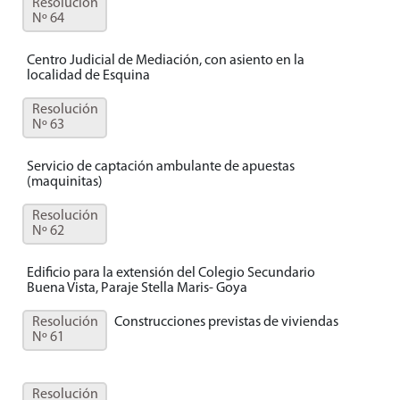
Resolución
Nº 64
Centro Judicial de Mediación, con asiento en la
localidad de Esquina
Resolución
Nº 63
Servicio de captación ambulante de apuestas
(maquinitas)
Resolución
Nº 62
Edificio para la extensión del Colegio Secundario
Buena Vista, Paraje Stella Maris- Goya
Resolución
Construcciones previstas de viviendas
Nº 61
Resolución