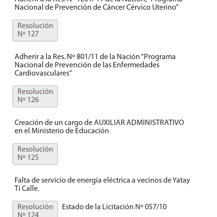
Nacional de Prevención de Cáncer Cérvico Uterino”
Resolución
Nº 127
Adherir a la Res. Nº 801/11 de la Nación “Programa
Nacional de Prevención de las Enfermedades
Cardiovasculares”
Resolución
Nº 126
Creación de un cargo de AUXILIAR ADMINISTRATIVO
en el Ministerio de Educación
Resolución
Nº 125
Falta de servicio de energía eléctrica a vecinos de Yatay
Tí Calle.
Resolución
Estado de la Licitación Nº 057/10
Nº 124