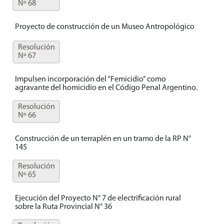
Nº 68
Proyecto de construcción de un Museo Antropológico
Resolución
Nº 67
Impulsen incorporación del “Femicidio” como
agravante del homicidio en el Código Penal Argentino.
Resolución
Nº 66
Construcción de un terraplén en un tramo de la RP N°
145
Resolución
Nº 65
Ejecución del Proyecto N° 7 de electrificación rural
sobre la Ruta Provincial N° 36