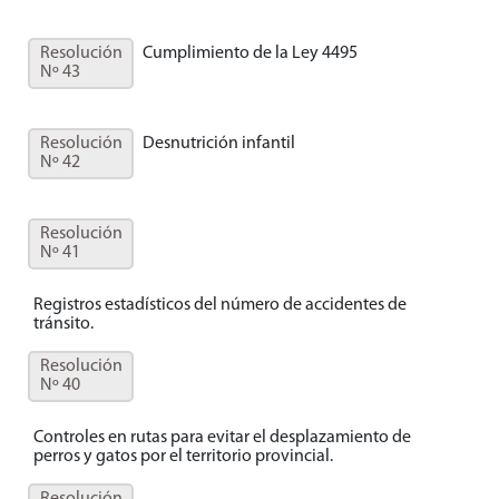
Resolución
Cumplimiento de la Ley 4495
Nº 43
Resolución
Desnutrición infantil
Nº 42
Resolución
Nº 41
Registros estadísticos del número de accidentes de
tránsito.
Resolución
Nº 40
Controles en rutas para evitar el desplazamiento de
perros y gatos por el territorio provincial.