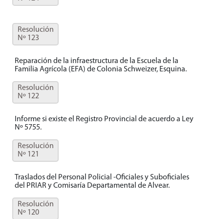
Resolución
Nº 123
Reparación de la infraestructura de la Escuela de la
Familia Agrícola (EFA) de Colonia Schweizer, Esquina.
Resolución
Nº 122
Informe si existe el Registro Provincial de acuerdo a Ley
Nº 5755.
Resolución
Nº 121
Traslados del Personal Policial -Oficiales y Suboficiales
del PRIAR y Comisaría Departamental de Alvear.
Resolución
Nº 120