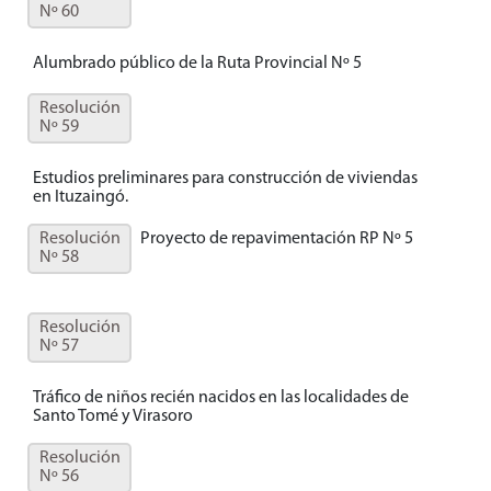
Nº 60
Alumbrado público de la Ruta Provincial Nº 5
Resolución
Nº 59
Estudios preliminares para construcción de viviendas
en Ituzaingó.
Resolución
Proyecto de repavimentación RP Nº 5
Nº 58
Resolución
Nº 57
Tráfico de niños recién nacidos en las localidades de
Santo Tomé y Virasoro
Resolución
Nº 56