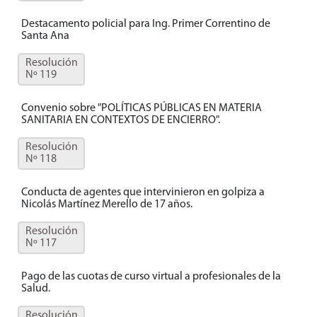
Destacamento policial para Ing. Primer Correntino de
Santa Ana
Resolución
Nº 119
Convenio sobre "POLÍTICAS PÚBLICAS EN MATERIA
SANITARIA EN CONTEXTOS DE ENCIERRO".
Resolución
Nº 118
Conducta de agentes que intervinieron en golpiza a
Nicolás Martínez Merello de 17 años.
Resolución
Nº 117
Pago de las cuotas de curso virtual a profesionales de la
Salud.
Resolución