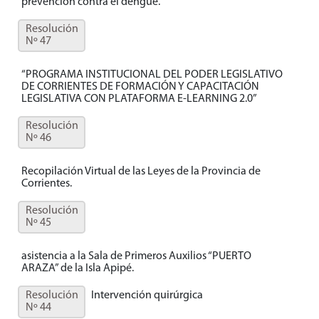
prevención contra el dengue.
Resolución
Nº 47
“PROGRAMA INSTITUCIONAL DEL PODER LEGISLATIVO
DE CORRIENTES DE FORMACIÓN Y CAPACITACIÓN
LEGISLATIVA CON PLATAFORMA E-LEARNING 2.0”
Resolución
Nº 46
Recopilación Virtual de las Leyes de la Provincia de
Corrientes.
Resolución
Nº 45
asistencia a la Sala de Primeros Auxilios “PUERTO
ARAZA” de la Isla Apipé.
Resolución
Intervención quirúrgica
Nº 44