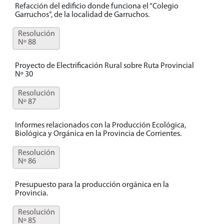
Refacción del edificio donde funciona el “Colegio
Garruchos”, de la localidad de Garruchos.
Resolución
Nº 88
Proyecto de Electrificación Rural sobre Ruta Provincial
Nº 30
Resolución
Nº 87
Informes relacionados con la Producción Ecológica,
Biológica y Orgánica en la Provincia de Corrientes.
Resolución
Nº 86
Presupuesto para la producción orgánica en la
Provincia.
Resolución
Nº 85