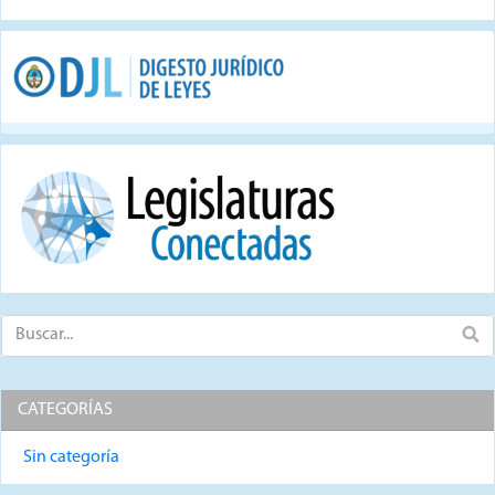
CATEGORÍAS
Sin categoría