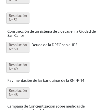
Nº 52
Resolución
Nº 51
Construcción de un sistema de cloacas en la Ciudad de
San Carlos
Resolución
Deuda de la DPEC con el IPS.
Nº 50
Resolución
Nº 49
Pavimentación de las banquinas de la RN Nº 14
Resolución
Nº 48
Campaña de Concientización sobre medidas de