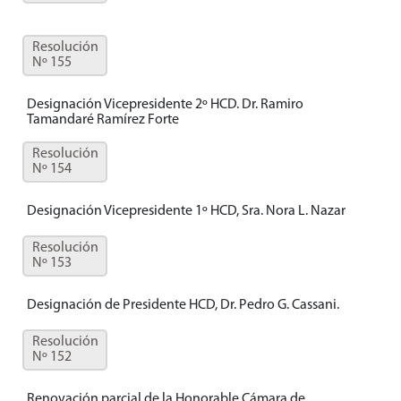
Resolución
Nº 155
Designación Vicepresidente 2º HCD. Dr. Ramiro
Tamandaré Ramírez Forte
Resolución
Nº 154
Designación Vicepresidente 1º HCD, Sra. Nora L. Nazar
Resolución
Nº 153
Designación de Presidente HCD, Dr. Pedro G. Cassani.
Resolución
Nº 152
Renovación parcial de la Honorable Cámara de