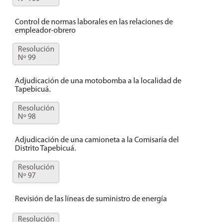
Control de normas laborales en las relaciones de
empleador-obrero
Resolución
Nº 99
Adjudicación de una motobomba a la localidad de
Tapebicuá.
Resolución
Nº 98
Adjudicación de una camioneta a la Comisaría del
Distrito Tapebicuá.
Resolución
Nº 97
Revisión de las líneas de suministro de energía
Resolución