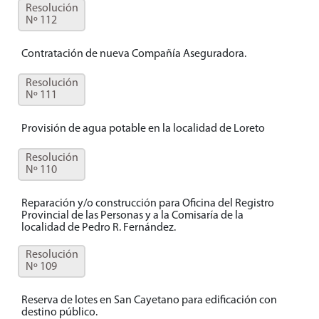
Resolución
Nº 112
Contratación de nueva Compañía Aseguradora.
Resolución
Nº 111
Provisión de agua potable en la localidad de Loreto
Resolución
Nº 110
Reparación y/o construcción para Oficina del Registro
Provincial de las Personas y a la Comisaría de la
localidad de Pedro R. Fernández.
Resolución
Nº 109
Reserva de lotes en San Cayetano para edificación con
destino público.