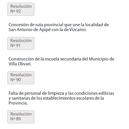
Resolución
Nº 92
Concesión de ruta provincial que une la localidad de
San Antonio de Apipé con la de Vizcaíno.
Resolución
Nº 91
Construcción de la escuela secundaria del Municipio de
Villa Olivari.
Resolución
Nº 90
Falta de personal de limpieza y las condiciones edilicias
y sanitarias de los establecimientos escolares de la
Provincia.
Resolución
Nº 89