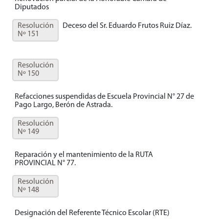
Diputados
Resolución
Deceso del Sr. Eduardo Frutos Ruiz Díaz.
Nº 151
Resolución
Nº 150
Refacciones suspendidas de Escuela Provincial N° 27 de
Pago Largo, Berón de Astrada.
Resolución
Nº 149
Reparación y el mantenimiento de la RUTA
PROVINCIAL N° 77.
Resolución
Nº 148
Designación del Referente Técnico Escolar (RTE)