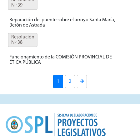
Resolución
Nº 39
Reparación del puente sobre el arroyo Santa María,
Berón de Astrada
Resolución
Nº 38
Funcionamiento de la COMISIÓN PROVINCIAL DE
ÉTICA PÚBLICA
1
2