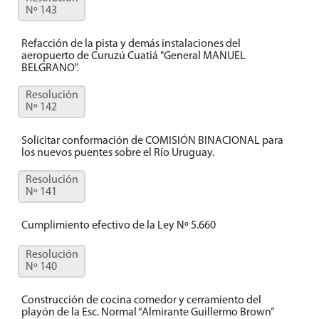
Nº 143
Refacción de la pista y demás instalaciones del
aeropuerto de Curuzú Cuatiá "General MANUEL
BELGRANO".
Resolución
Nº 142
Solicitar conformación de COMISIÓN BINACIONAL para
los nuevos puentes sobre el Río Uruguay.
Resolución
Nº 141
Cumplimiento efectivo de la Ley Nº 5.660
Resolución
Nº 140
Construcción de cocina comedor y cerramiento del
playón de la Esc. Normal “Almirante Guillermo Brown”