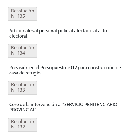
Resolución
Nº 135
Adicionales al personal policial afectado al acto
electoral.
Resolución
Nº 134
Previsión en el Presupuesto 2012 para construcción de
casa de refugio.
Resolución
Nº 133
Cese de la intervención al “SERVICIO PENITENCIARIO
PROVINCIAL”
Resolución
Nº 132