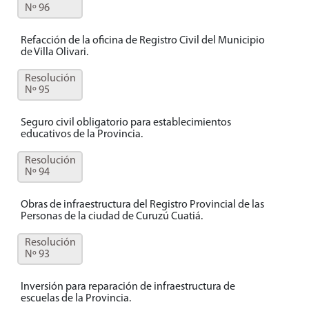
Nº 96
Refacción de la oficina de Registro Civil del Municipio
de Villa Olivari.
Resolución
Nº 95
Seguro civil obligatorio para establecimientos
educativos de la Provincia.
Resolución
Nº 94
Obras de infraestructura del Registro Provincial de las
Personas de la ciudad de Curuzú Cuatiá.
Resolución
Nº 93
Inversión para reparación de infraestructura de
escuelas de la Provincia.