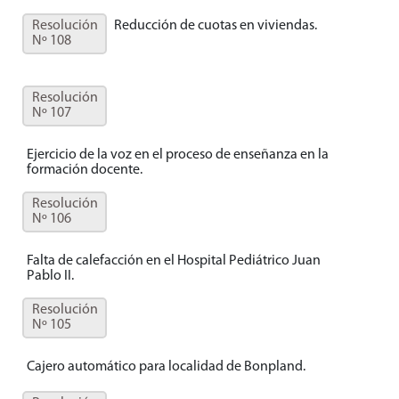
Resolución
Reducción de cuotas en viviendas.
Nº 108
Resolución
Nº 107
Ejercicio de la voz en el proceso de enseñanza en la
formación docente.
Resolución
Nº 106
Falta de calefacción en el Hospital Pediátrico Juan
Pablo II.
Resolución
Nº 105
Cajero automático para localidad de Bonpland.