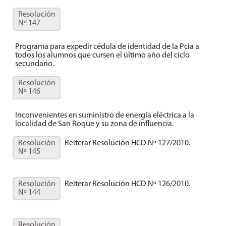
Resolución
Nº 147
Programa para expedir cédula de identidad de la Pcia a
todos los alumnos que cursen el último año del ciclo
secundario.
Resolución
Nº 146
Inconvenientes en suministro de energía eléctrica a la
localidad de San Roque y su zona de influencia.
Resolución
Reiterar Resolución HCD Nº 127/2010.
Nº 145
Resolución
Reiterar Resolución HCD Nº 126/2010.
Nº 144
Resolución