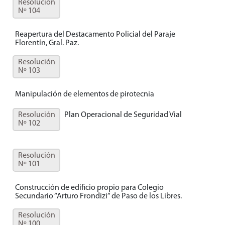
Resolución
Nº 104
Reapertura del Destacamento Policial del Paraje
Florentín, Gral. Paz.
Resolución
Nº 103
Manipulación de elementos de pirotecnia
Resolución
Plan Operacional de Seguridad Vial
Nº 102
Resolución
Nº 101
Construcción de edificio propio para Colegio
Secundario “Arturo Frondizi” de Paso de los Libres.
Resolución
Nº 100