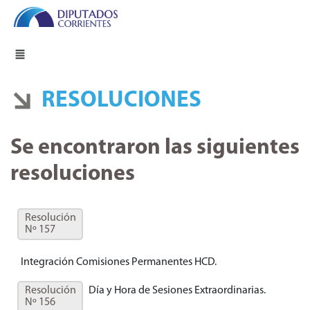
RESOLUCIONES
Se encontraron las siguientes
resoluciones
Resolución
Nº 157
Integración Comisiones Permanentes HCD.
Resolución
Día y Hora de Sesiones Extraordinarias.
Nº 156