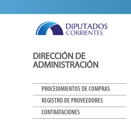
DIRECCIÓN DE
ADMINISTRACIÓN
PROCEDIMIENTOS DE COMPRAS
REGISTRO DE PROVEEDORES
CONTRATACIONES