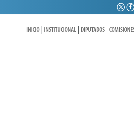
INICIO
INSTITUCIONAL
DIPUTADOS
COMISIONE