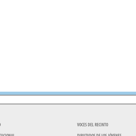
O
VOCES DEL RECINTO