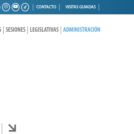
CONTACTO
VISITAS GUIADAS
S
SESIONES
LEGISLATIVAS
ADMINISTRACIÓN