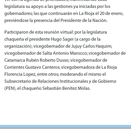
legislatura su apoyo a las gestiones ya iniciadas por los
gobernadores; las que continuarán en La Rioja el 20 de enero,
previéndose la presencia del Presidente de la Nación.
Participaron de esta reunión virtual: por la legislatura
chaqueña el presidente Hugo Sager (a cargo de la
organización); vicegobernador de Jujuy Carlos Haquim;
vicegobernador de Salta Antonio Marocco; vicegobernador de
Catamarca Rubén Roberto Dusso; vicegobernador de
Corrientes Gustavo Canteros; vicegobernadora de La Rioja
Florencia Lopez, entre otros; moderando el mismo el
Subsecretario de Relaciones Institucionales y de Gobierno
(PEN), el chaqueño Sebastián Benítez Molas.