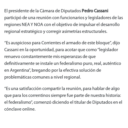
El presidente de la Càmara de Diputados
Pedro Cassani
participó de una reunión con funcionarios y legisladores de las
regiones NEA Y NOA con el objetivo de impulsar el desarrollo
regional estratégico y corregir asimetrías estructurales.
“Es auspicioso para Corrientes el armado de este bloque”, dijo
Cassani en la oportunidad, para acotar que como “legislador
renuevo constantemente mis esperanzas de que
definitivamente se instale un federalismo puro, real, auténtico
en Argentina”, bregando por la efectiva solución de
problemáticas comunes a nivel regional.
“Es una satisfacción compartir la reunión, para hablar de algo
que para los correntinos siempre fue parte de nuestra historia:
el federalismo”, comenzó diciendo el titular de Diputados en el
cónclave online.