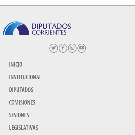
INICIO
INSTITUCIONAL
DIPUTADOS
COMISIONES
SESIONES
LEGISLATIVAS