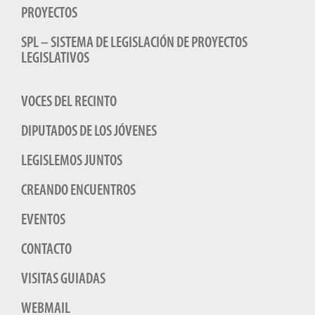
PROYECTOS
SPL – SISTEMA DE LEGISLACIÓN DE PROYECTOS
LEGISLATIVOS
VOCES DEL RECINTO
DIPUTADOS DE LOS JÓVENES
LEGISLEMOS JUNTOS
CREANDO ENCUENTROS
EVENTOS
CONTACTO
VISITAS GUIADAS
WEBMAIL