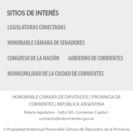
SITIOS DE INTERÉS
LEGISLATURAS CONECTADAS
HONORABLE CÁMARA DE SENADORES
CONGRESO DE LA NACIÓN
GOBIERNO DE CORRIENTES
MUNICIPALIDAD DE LA CIUDAD DE CORRIENTES
HONORABLE CÁMARA DE DIPUTADOS | PROVINCIA DE
CORRIENTES | REPÚBLICA ARGENTINA
Palacio legislativo - Salta 545, Corrientes Capital /
contacto@hcdcorrientes.gov.ar
© Propiedad Intelectual Honorable Cámara de Diputados de la Provincia