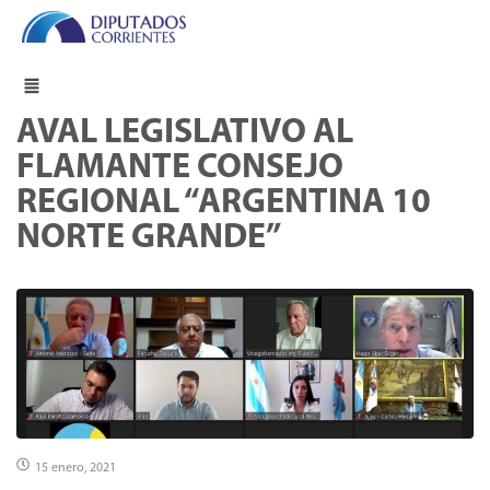
AVAL LEGISLATIVO AL
FLAMANTE CONSEJO
REGIONAL “ARGENTINA 10
NORTE GRANDE”
15 enero, 2021