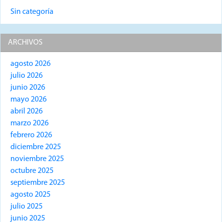
Sin categoría
ARCHIVOS
agosto 2026
julio 2026
junio 2026
mayo 2026
abril 2026
marzo 2026
febrero 2026
diciembre 2025
noviembre 2025
octubre 2025
septiembre 2025
agosto 2025
julio 2025
junio 2025