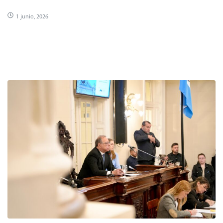
1 junio, 2026