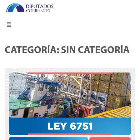
CATEGORÍA:
SIN CATEGORÍA