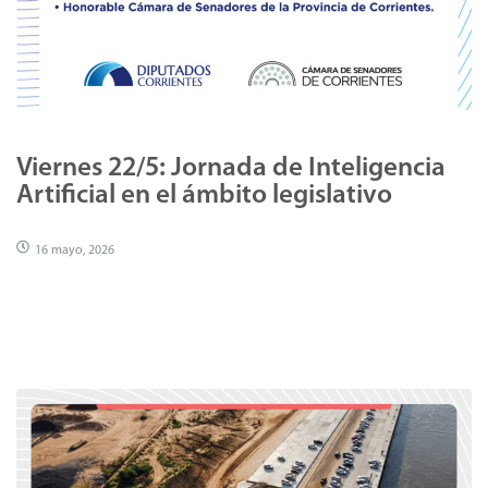
Viernes 22/5: Jornada de Inteligencia
Artificial en el ámbito legislativo
16 mayo, 2026