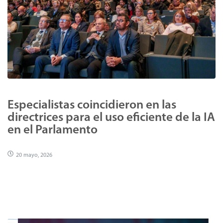
Especialistas coincidieron en las
directrices para el uso eficiente de la IA
en el Parlamento
20 mayo, 2026