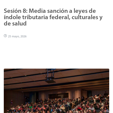
Sesión 8: Media sanción a leyes de
índole tributaria federal, culturales y
de salud
25 mayo, 2026