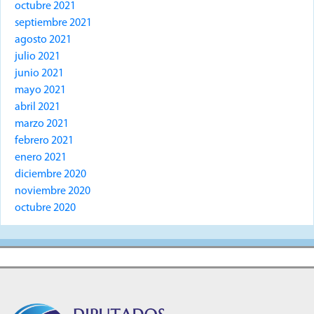
octubre 2021
septiembre 2021
agosto 2021
julio 2021
junio 2021
mayo 2021
abril 2021
marzo 2021
febrero 2021
enero 2021
diciembre 2020
noviembre 2020
octubre 2020