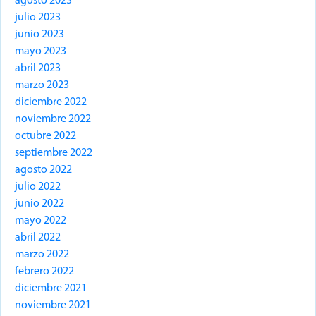
agosto 2023
julio 2023
junio 2023
mayo 2023
abril 2023
marzo 2023
diciembre 2022
noviembre 2022
octubre 2022
septiembre 2022
agosto 2022
julio 2022
junio 2022
mayo 2022
abril 2022
marzo 2022
febrero 2022
diciembre 2021
noviembre 2021