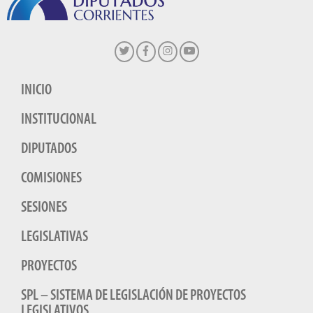
INICIO
INSTITUCIONAL
DIPUTADOS
COMISIONES
SESIONES
LEGISLATIVAS
PROYECTOS
SPL – SISTEMA DE LEGISLACIÓN DE PROYECTOS
LEGISLATIVOS