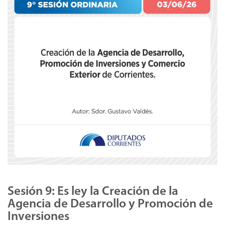
Sesión 9: Es ley la Creación de la
Agencia de Desarrollo y Promoción de
Inversiones