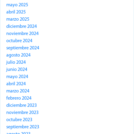
mayo 2025
abril 2025
marzo 2025
diciembre 2024
noviembre 2024
octubre 2024
septiembre 2024
agosto 2024
julio 2024
junio 2024
mayo 2024
abril 2024
marzo 2024
febrero 2024
diciembre 2023
noviembre 2023
octubre 2023
septiembre 2023