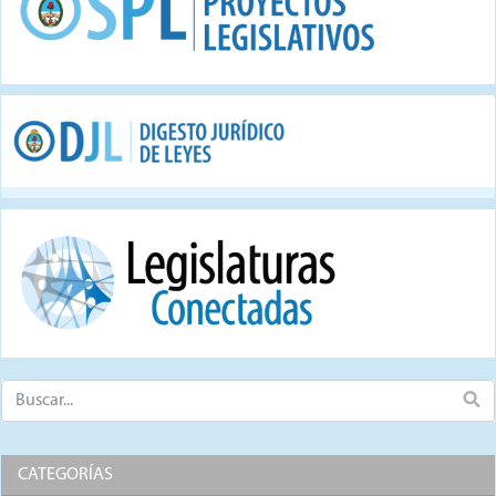
CATEGORÍAS