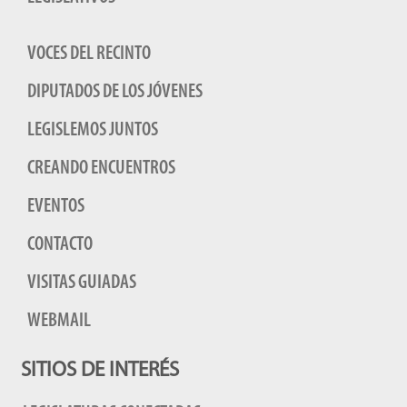
VOCES DEL RECINTO
DIPUTADOS DE LOS JÓVENES
LEGISLEMOS JUNTOS
CREANDO ENCUENTROS
EVENTOS
CONTACTO
VISITAS GUIADAS
WEBMAIL
SITIOS DE INTERÉS