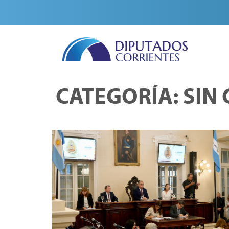
CATEGORÍA:
SIN