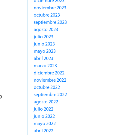
diciembre 2023
noviembre 2023
octubre 2023
septiembre 2023
agosto 2023
julio 2023
junio 2023
mayo 2023
abril 2023
marzo 2023
diciembre 2022
noviembre 2022
octubre 2022
septiembre 2022
o
agosto 2022
julio 2022
junio 2022
mayo 2022
abril 2022