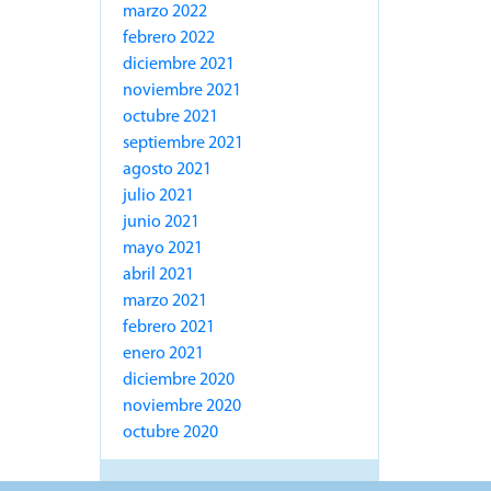
marzo 2022
febrero 2022
diciembre 2021
noviembre 2021
octubre 2021
septiembre 2021
agosto 2021
julio 2021
junio 2021
mayo 2021
abril 2021
marzo 2021
febrero 2021
enero 2021
diciembre 2020
noviembre 2020
octubre 2020