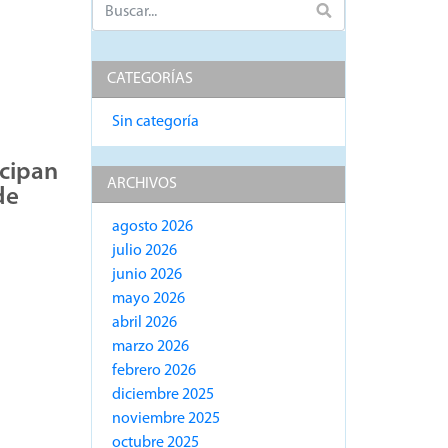
CATEGORÍAS
Sin categoría
icipan
ARCHIVOS
de
agosto 2026
julio 2026
junio 2026
mayo 2026
abril 2026
marzo 2026
febrero 2026
diciembre 2025
noviembre 2025
octubre 2025