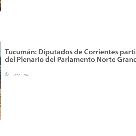
Tucumán: Diputados de Corrientes part
del Plenario del Parlamento Norte Gran
13 abril, 2026