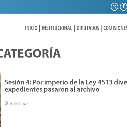
INICIO
INSTITUCIONAL
DIPUTADOS
COMISIONE
 CATEGORÍA
Sesión 4: Por imperio de la Ley 4513 div
expedientes pasaron al archivo
15 abril, 2026