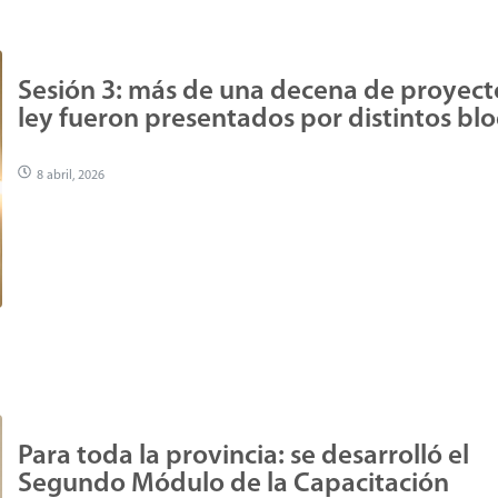
Sesión 3: más de una decena de proyect
ley fueron presentados por distintos bl
8 abril, 2026
Para toda la provincia: se desarrolló el
Segundo Módulo de la Capacitación