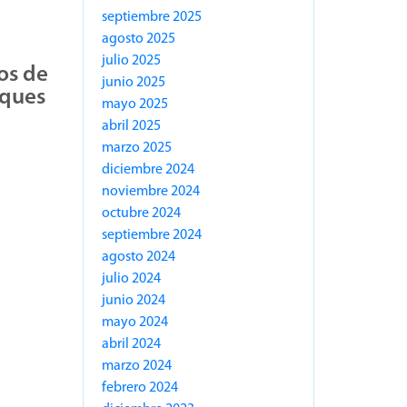
septiembre 2025
agosto 2025
julio 2025
os de
junio 2025
oques
mayo 2025
abril 2025
marzo 2025
diciembre 2024
noviembre 2024
octubre 2024
septiembre 2024
agosto 2024
julio 2024
junio 2024
mayo 2024
abril 2024
marzo 2024
febrero 2024