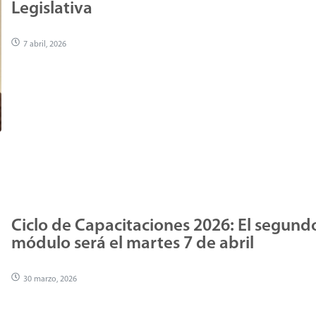
Legislativa
7 abril, 2026
Ciclo de Capacitaciones 2026: El segund
módulo será el martes 7 de abril
30 marzo, 2026