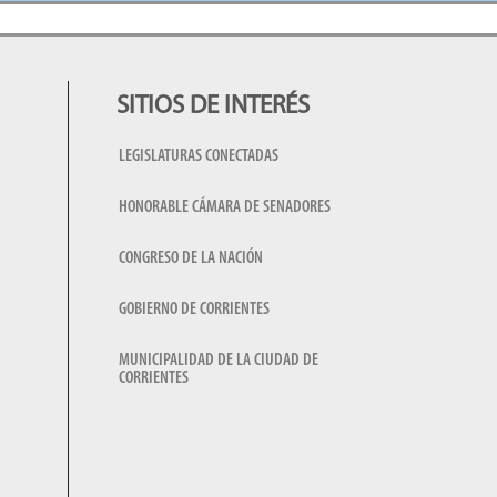
SITIOS DE INTERÉS
LEGISLATURAS CONECTADAS
HONORABLE CÁMARA DE SENADORES
CONGRESO DE LA NACIÓN
GOBIERNO DE CORRIENTES
MUNICIPALIDAD DE LA CIUDAD DE
CORRIENTES