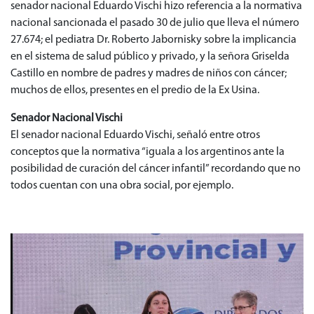
senador nacional Eduardo Vischi hizo referencia a la normativa
nacional sancionada el pasado 30 de julio que lleva el número
27.674; el pediatra Dr. Roberto Jabornisky sobre la implicancia
en el sistema de salud público y privado, y la señora Griselda
Castillo en nombre de padres y madres de niños con cáncer;
muchos de ellos, presentes en el predio de la Ex Usina.
Senador Nacional Vischi
El senador nacional Eduardo Vischi, señaló entre otros
conceptos que la normativa “iguala a los argentinos ante la
posibilidad de curación del cáncer infantil” recordando que no
todos cuentan con una obra social, por ejemplo.