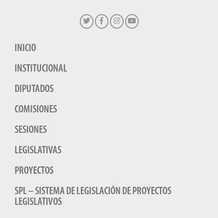
INICIO
INSTITUCIONAL
DIPUTADOS
COMISIONES
SESIONES
LEGISLATIVAS
PROYECTOS
SPL – SISTEMA DE LEGISLACIÓN DE PROYECTOS
LEGISLATIVOS