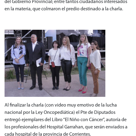
del Gobierno Provincial; entre tantos ciudadanos interesados
en la materia, que colmaron el predio destinado a la charla.
Al finalizar la charla (con video muy emotivo de la lucha
nacional por la Ley Oncopediática) el Pte de Diputados
entregó ejemplares del Libro “El Niño con Cáncer”, autoría de
los profesionales del Hospital Garrahan, que serán enviados a
cada hospital de la provincia de Corrientes.