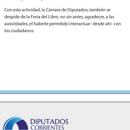
Con esta actividad, la Cámara de Diputados, también se
despide de la Feria del Libro, no sin antes, agradecer, a las
autoridades, el haberle permitido interactuar -desde ahí- con
los ciudadanos.