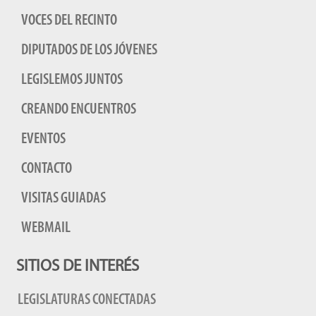
VOCES DEL RECINTO
DIPUTADOS DE LOS JÓVENES
LEGISLEMOS JUNTOS
CREANDO ENCUENTROS
EVENTOS
CONTACTO
VISITAS GUIADAS
WEBMAIL
SITIOS DE INTERÉS
LEGISLATURAS CONECTADAS