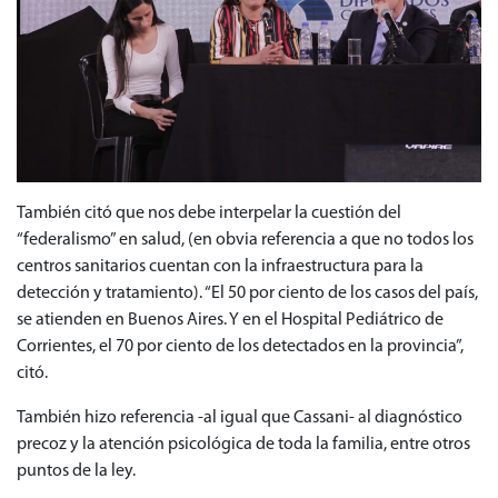
También citó que nos debe interpelar la cuestión del
“federalismo” en salud, (en obvia referencia a que no todos los
centros sanitarios cuentan con la infraestructura para la
detección y tratamiento). “El 50 por ciento de los casos del país,
se atienden en Buenos Aires. Y en el Hospital Pediátrico de
Corrientes, el 70 por ciento de los detectados en la provincia”,
citó.
También hizo referencia -al igual que Cassani- al diagnóstico
precoz y la atención psicológica de toda la familia, entre otros
puntos de la ley.