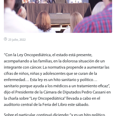
23 julio, 2022
“Con la Ley Oncopediátrica, el estado está presente,
acompañando a las familias, en la dolorosa situación de un
integrante con cáncer. La normativa propende a aumentar las
cifras de niños, niñas y adolescentes que se curan de la
enfermedad… Esta ley es un hito sanitario y político…
sanitario porque ayuda a los médicos a un tratamiento eficaz”,
dijo el Presidente de la Cámara de Diputados Pedro Cassani en
la charla sobre “Ley Oncopediátrica” llevada a cabo en el
auditorio central de la Feria del Libro este sábado.
Sobre el particular, continuó diciendo: “y es un hito político,