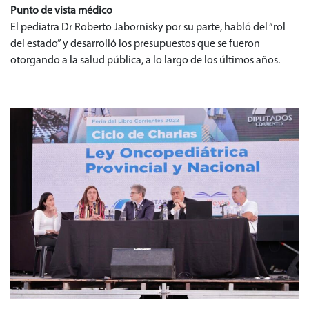
Punto de vista médico
El pediatra Dr Roberto Jabornisky por su parte, habló del “rol
del estado” y desarrolló los presupuestos que se fueron
otorgando a la salud pública, a lo largo de los últimos años.