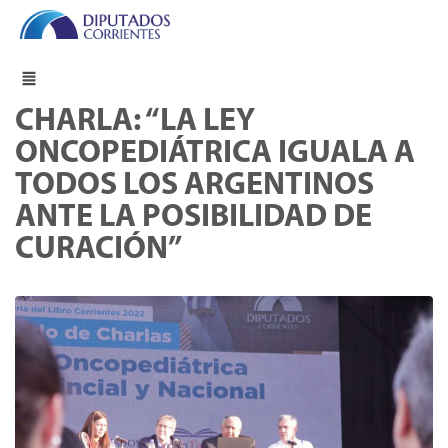
CHARLA: “LA LEY
ONCOPEDIÁTRICA IGUALA A
TODOS LOS ARGENTINOS
ANTE LA POSIBILIDAD DE
CURACIÓN”