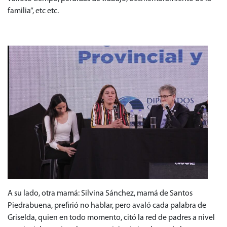
familia”, etc etc.
A su lado, otra mamá: Silvina Sánchez, mamá de Santos
Piedrabuena, prefirió no hablar, pero avaló cada palabra de
Griselda, quien en todo momento, citó la red de padres a nivel