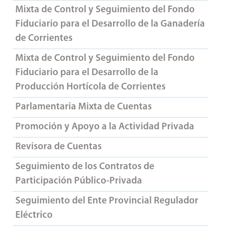
Mixta de Control y Seguimiento del Fondo
Fiduciario para el Desarrollo de la Ganadería
de Corrientes
Mixta de Control y Seguimiento del Fondo
Fiduciario para el Desarrollo de la
Producción Hortícola de Corrientes
Parlamentaria Mixta de Cuentas
Promoción y Apoyo a la Actividad Privada
Revisora de Cuentas
Seguimiento de los Contratos de
Participación Público-Privada
Seguimiento del Ente Provincial Regulador
Eléctrico