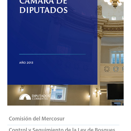
Comisión del Mercosur
Control y Seguimiento de la Ley de Bosques