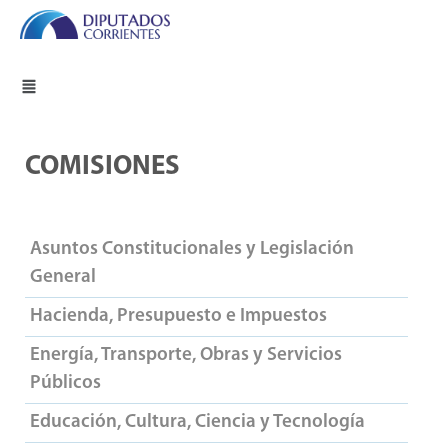
COMISIONES
Asuntos Constitucionales y Legislación
General
Hacienda, Presupuesto e Impuestos
Energía, Transporte, Obras y Servicios
Públicos
Educación, Cultura, Ciencia y Tecnología