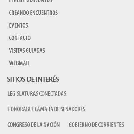
LEGISLEMOS JUNTOS
CREANDO ENCUENTROS
EVENTOS
CONTACTO
VISITAS GUIADAS
WEBMAIL
SITIOS DE INTERÉS
LEGISLATURAS CONECTADAS
HONORABLE CÁMARA DE SENADORES
CONGRESO DE LA NACIÓN
GOBIERNO DE CORRIENTES