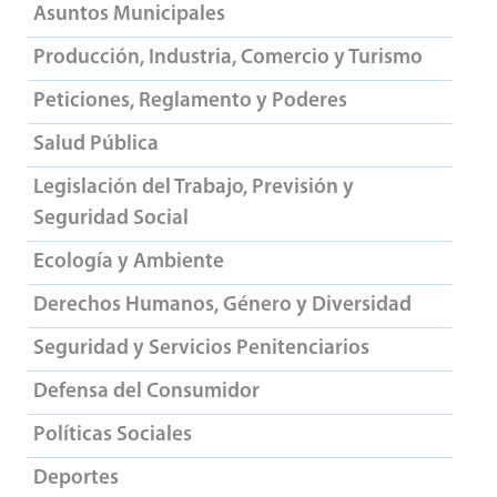
Asuntos Municipales
Producción, Industria, Comercio y Turismo
Peticiones, Reglamento y Poderes
Salud Pública
Legislación del Trabajo, Previsión y
Seguridad Social
Ecología y Ambiente
Derechos Humanos, Género y Diversidad
Seguridad y Servicios Penitenciarios
Defensa del Consumidor
Políticas Sociales
Deportes