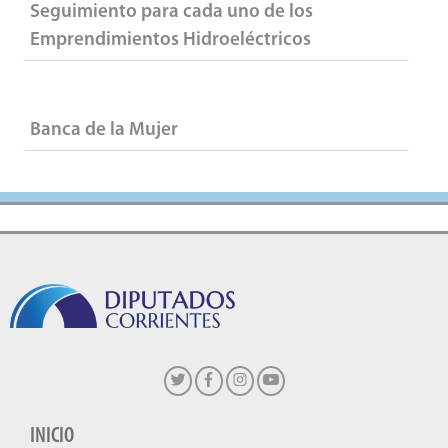
Seguimiento para cada uno de los
Emprendimientos Hidroeléctricos
Banca de la Mujer
INICIO