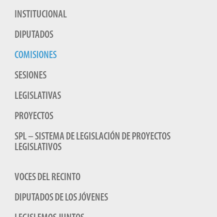
INSTITUCIONAL
DIPUTADOS
COMISIONES
SESIONES
LEGISLATIVAS
PROYECTOS
SPL – SISTEMA DE LEGISLACIÓN DE PROYECTOS
LEGISLATIVOS
VOCES DEL RECINTO
DIPUTADOS DE LOS JÓVENES