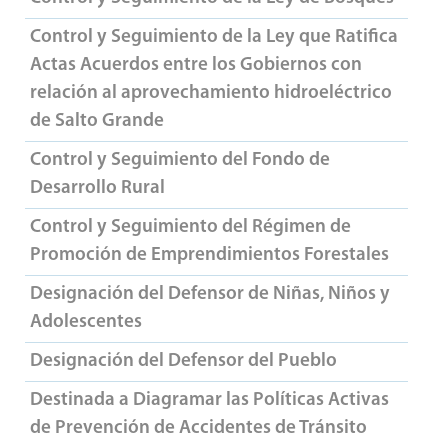
Control y Seguimiento de la Ley que Ratifica
Actas Acuerdos entre los Gobiernos con
relación al aprovechamiento hidroeléctrico
de Salto Grande
Control y Seguimiento del Fondo de
Desarrollo Rural
Control y Seguimiento del Régimen de
Promoción de Emprendimientos Forestales
Designación del Defensor de Niñas, Niños y
Adolescentes
Designación del Defensor del Pueblo
Destinada a Diagramar las Políticas Activas
de Prevención de Accidentes de Tránsito