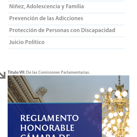
Niñez, Adolescencia y Familia
Prevención de las Adicciones
Protección de Personas con Discapacidad
Juicio Político
Titulo VII:
De las Comisiones Parlamentarias.