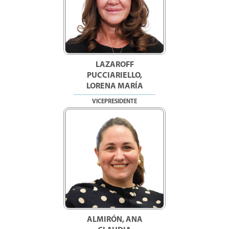
LAZAROFF
PUCCIARIELLO,
LORENA MARÍA
VICEPRESIDENTE
ALMIRÓN, ANA