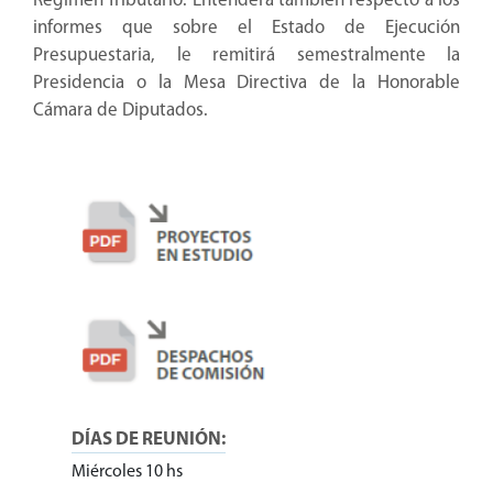
Régimen Tributario. Entenderá también respecto a los
informes que sobre el Estado de Ejecución
Presupuestaria, le remitirá semestralmente la
Presidencia o la Mesa Directiva de la Honorable
Cámara de Diputados.
DÍAS DE REUNIÓN:
Miércoles 10 hs