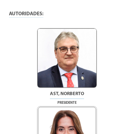
AUTORIDADES:
AST, NORBERTO
PRESIDENTE