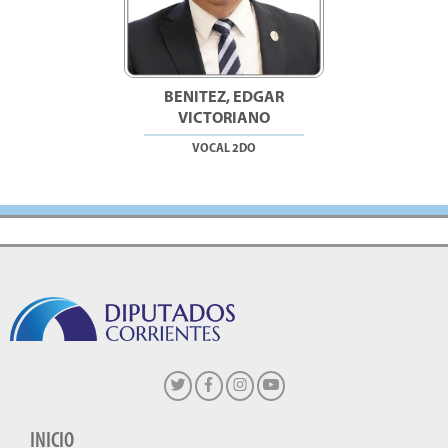
BENITEZ, EDGAR
VICTORIANO
VOCAL 2DO
INICIO