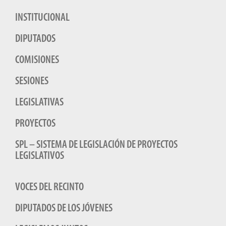
INSTITUCIONAL
DIPUTADOS
COMISIONES
SESIONES
LEGISLATIVAS
PROYECTOS
SPL – SISTEMA DE LEGISLACIÓN DE PROYECTOS
LEGISLATIVOS
VOCES DEL RECINTO
DIPUTADOS DE LOS JÓVENES