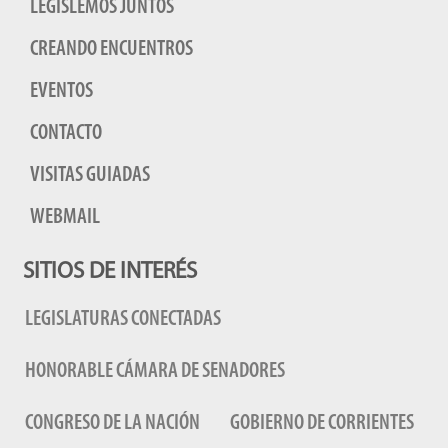
LEGISLEMOS JUNTOS
CREANDO ENCUENTROS
EVENTOS
CONTACTO
VISITAS GUIADAS
WEBMAIL
SITIOS DE INTERÉS
LEGISLATURAS CONECTADAS
HONORABLE CÁMARA DE SENADORES
CONGRESO DE LA NACIÓN
GOBIERNO DE CORRIENTES