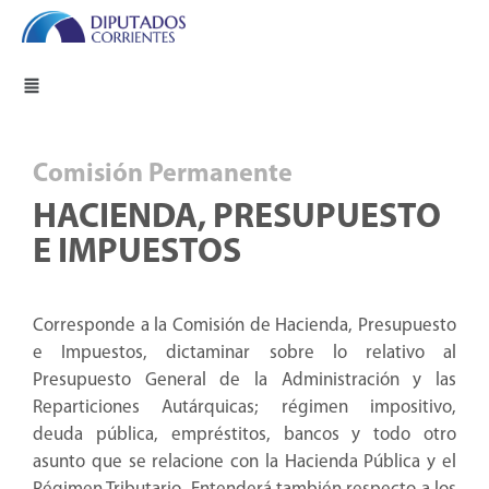
Comisión Permanente
HACIENDA, PRESUPUESTO
E IMPUESTOS
Corresponde a la Comisión de Hacienda, Presupuesto
e Impuestos, dictaminar sobre lo relativo al
Presupuesto General de la Administración y las
Reparticiones Autárquicas; régimen impositivo,
deuda pública, empréstitos, bancos y todo otro
asunto que se relacione con la Hacienda Pública y el