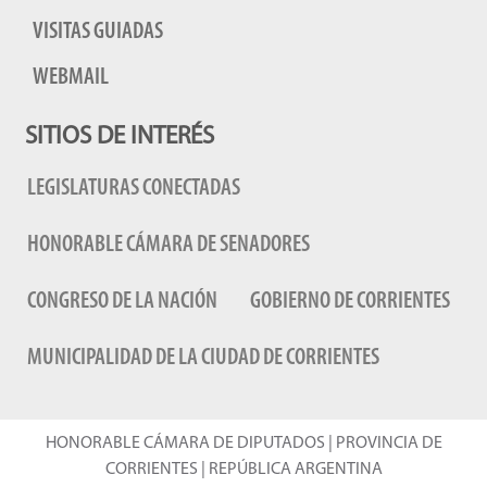
VISITAS GUIADAS
WEBMAIL
SITIOS DE INTERÉS
LEGISLATURAS CONECTADAS
HONORABLE CÁMARA DE SENADORES
CONGRESO DE LA NACIÓN
GOBIERNO DE CORRIENTES
MUNICIPALIDAD DE LA CIUDAD DE CORRIENTES
HONORABLE CÁMARA DE DIPUTADOS | PROVINCIA DE
CORRIENTES | REPÚBLICA ARGENTINA