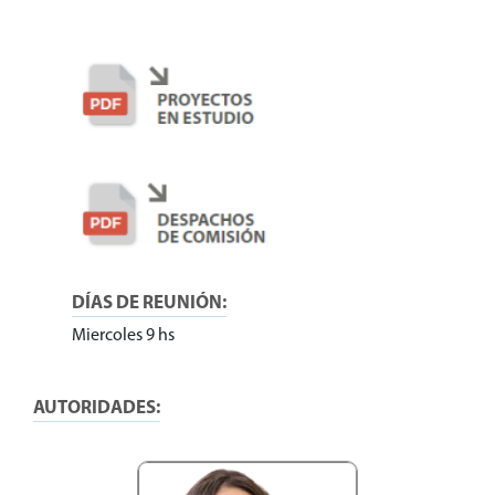
DÍAS DE REUNIÓN:
Miercoles 9 hs
AUTORIDADES: