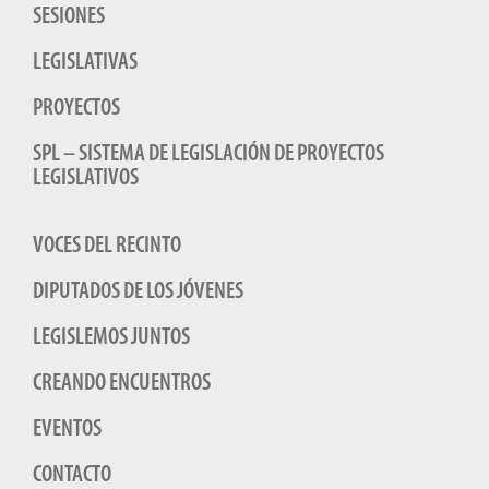
SESIONES
LEGISLATIVAS
PROYECTOS
SPL – SISTEMA DE LEGISLACIÓN DE PROYECTOS
LEGISLATIVOS
VOCES DEL RECINTO
DIPUTADOS DE LOS JÓVENES
LEGISLEMOS JUNTOS
CREANDO ENCUENTROS
EVENTOS
CONTACTO