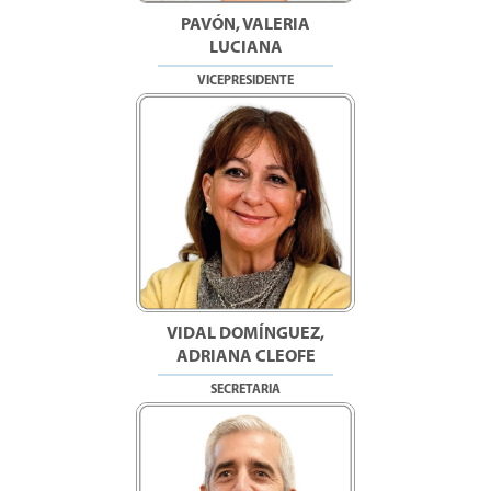
PAVÓN, VALERIA
LUCIANA
VICEPRESIDENTE
VIDAL DOMÍNGUEZ,
ADRIANA CLEOFE
SECRETARIA