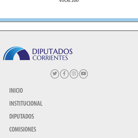
VOCAL 2DO
INICIO
INSTITUCIONAL
DIPUTADOS
COMISIONES