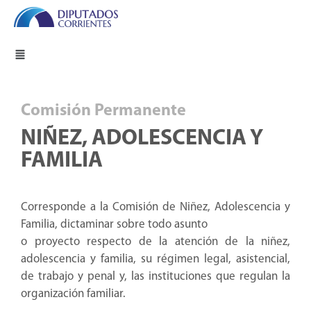
Comisión Permanente
NIÑEZ, ADOLESCENCIA Y
FAMILIA
Corresponde a la Comisión de Niñez, Adolescencia y
Familia, dictaminar sobre todo asunto
o proyecto respecto de la atención de la niñez,
adolescencia y familia, su régimen legal, asistencial,
de trabajo y penal y, las instituciones que regulan la
organización familiar.