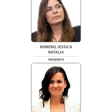
ROMERO, JESSICA
NATALIA
PRESIDENTE