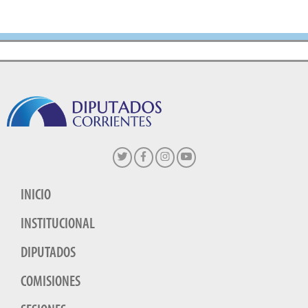
INICIO
INSTITUCIONAL
DIPUTADOS
COMISIONES