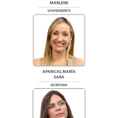
MARLENE
VICEPRESIDENTE
APARICIO, MARÍA
SARA
SECRETARIA