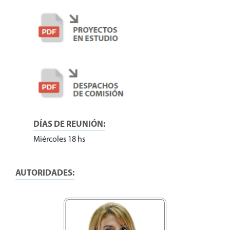
DÍAS DE REUNIÓN:
Miércoles 18 hs
AUTORIDADES: