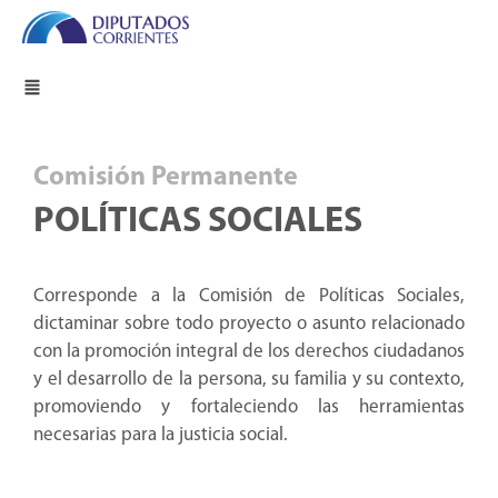
Comisión Permanente
POLÍTICAS SOCIALES
Corresponde a la Comisión de Políticas Sociales,
dictaminar sobre todo proyecto o asunto relacionado
con la promoción integral de los derechos ciudadanos
y el desarrollo de la persona, su familia y su contexto,
promoviendo y fortaleciendo las herramientas
necesarias para la justicia social.