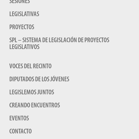
SESIONES
LEGISLATIVAS
PROYECTOS
SPL – SISTEMA DE LEGISLACIÓN DE PROYECTOS
LEGISLATIVOS
VOCES DEL RECINTO
DIPUTADOS DE LOS JÓVENES
LEGISLEMOS JUNTOS
CREANDO ENCUENTROS
EVENTOS
CONTACTO