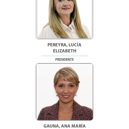
PEREYRA, LUCÍA
ELIZABETH
PRESIDENTE
GAUNA, ANA MARÍA