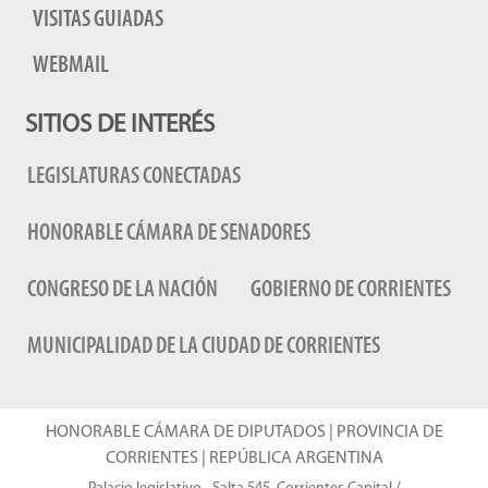
VISITAS GUIADAS
WEBMAIL
SITIOS DE INTERÉS
LEGISLATURAS CONECTADAS
HONORABLE CÁMARA DE SENADORES
CONGRESO DE LA NACIÓN
GOBIERNO DE CORRIENTES
MUNICIPALIDAD DE LA CIUDAD DE CORRIENTES
HONORABLE CÁMARA DE DIPUTADOS | PROVINCIA DE
CORRIENTES | REPÚBLICA ARGENTINA