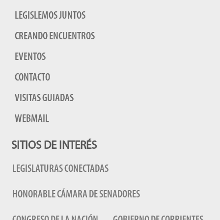
LEGISLEMOS JUNTOS
CREANDO ENCUENTROS
EVENTOS
CONTACTO
VISITAS GUIADAS
WEBMAIL
SITIOS DE INTERÉS
LEGISLATURAS CONECTADAS
HONORABLE CÁMARA DE SENADORES