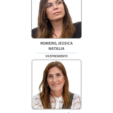
ROMERO, JESSICA
NATALIA
VICEPRESIDENTE