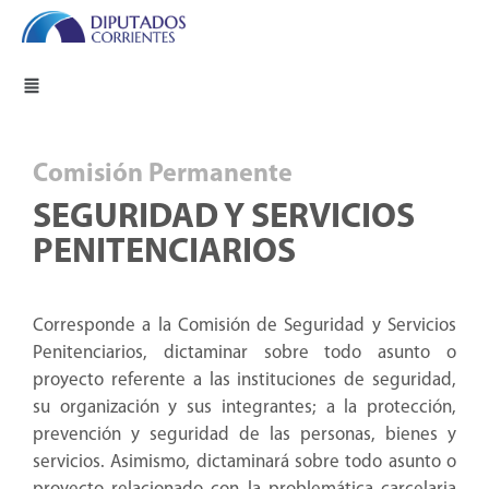
Comisión Permanente
SEGURIDAD Y SERVICIOS
PENITENCIARIOS
Corresponde a la Comisión de Seguridad y Servicios
Penitenciarios, dictaminar sobre todo asunto o
proyecto referente a las instituciones de seguridad,
su organización y sus integrantes; a la protección,
prevención y seguridad de las personas, bienes y
servicios. Asimismo, dictaminará sobre todo asunto o