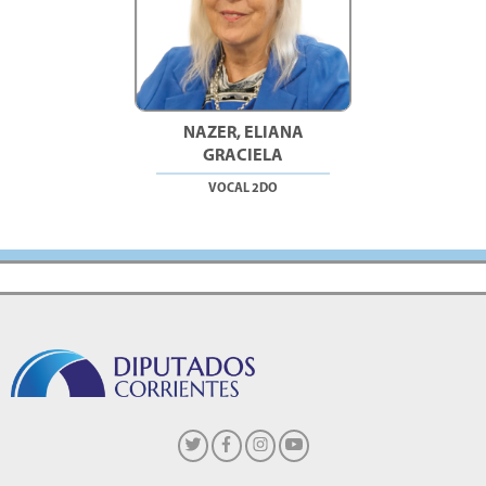
NAZER, ELIANA
GRACIELA
VOCAL 2DO