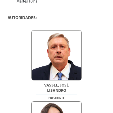
Martes 10 hs
AUTORIDADES:
VASSEL, JOSÉ
LISANDRO
PRESIDENTE