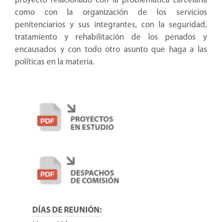
proyecto relacionado con la problemática carcelaria
como con la organización de los servicios
penitenciarios y sus integrantes, con la seguridad,
tratamiento y rehabilitación de los penados y
encausados y con todo otro asunto que haga a las
políticas en la materia.
DÍAS DE REUNIÓN: