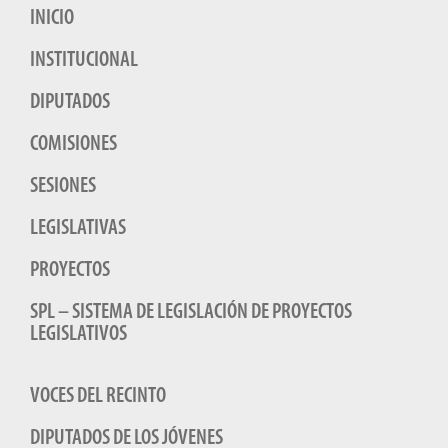
INICIO
INSTITUCIONAL
DIPUTADOS
COMISIONES
SESIONES
LEGISLATIVAS
PROYECTOS
SPL – SISTEMA DE LEGISLACIÓN DE PROYECTOS
LEGISLATIVOS
VOCES DEL RECINTO
DIPUTADOS DE LOS JÓVENES