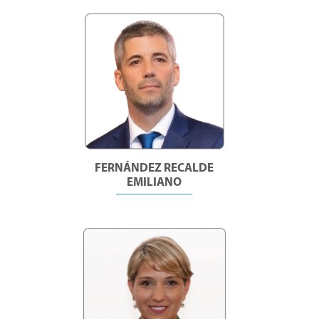
FERNÁNDEZ RECALDE
EMILIANO