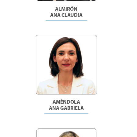
ALMIRÓN
ANA CLAUDIA
AMÉNDOLA
ANA GABRIELA