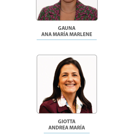
GAUNA
ANA MARÍA MARLENE
GIOTTA
ANDREA MARÍA