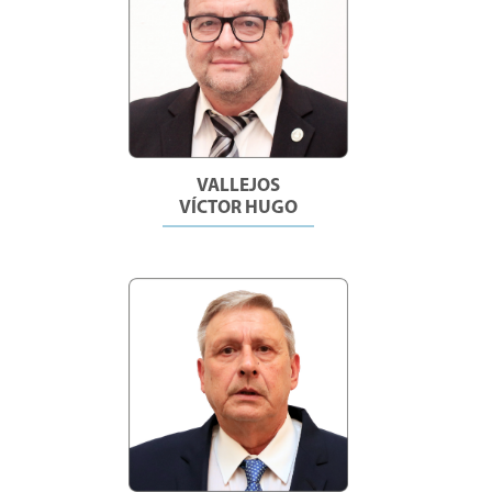
VALLEJOS
VÍCTOR HUGO