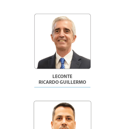
LECONTE
RICARDO GUILLERMO