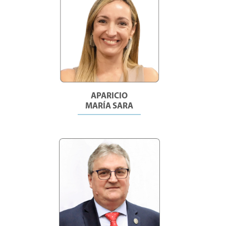
APARICIO
MARÍA SARA