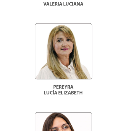
VALERIA LUCIANA
PEREYRA
LUCÍA ELIZABETH