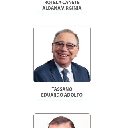
ROTELA CAÑETE
ALBANA VIRGINIA
TASSANO
EDUARDO ADOLFO