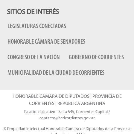
SITIOS DE INTERÉS
LEGISLATURAS CONECTADAS
HONORABLE CÁMARA DE SENADORES
CONGRESO DE LA NACIÓN
GOBIERNO DE CORRIENTES
MUNICIPALIDAD DE LA CIUDAD DE CORRIENTES
HONORABLE CÁMARA DE DIPUTADOS | PROVINCIA DE
CORRIENTES | REPÚBLICA ARGENTINA
Palacio legislativo - Salta 545, Corrientes Capital /
contacto@hcdcorrientes.gov.ar
© Propiedad Intelectual Honorable Cámara de Diputados de la Provincia