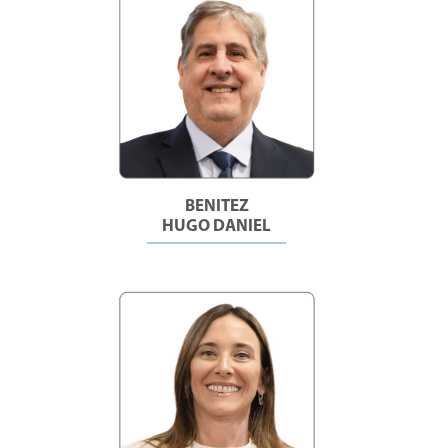
BENITEZ
HUGO DANIEL