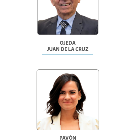
OJEDA
JUAN DE LA CRUZ
PAVÓN