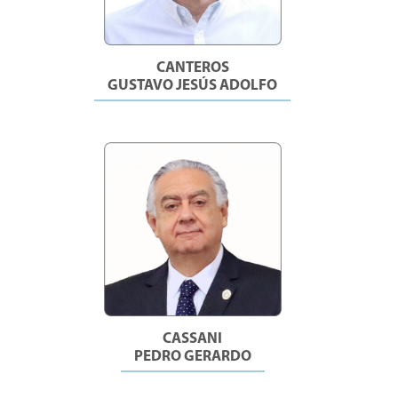
CANTEROS
GUSTAVO JESÚS ADOLFO
CASSANI
PEDRO GERARDO