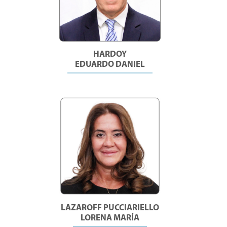
HARDOY
EDUARDO DANIEL
LAZAROFF PUCCIARIELLO
LORENA MARÍA