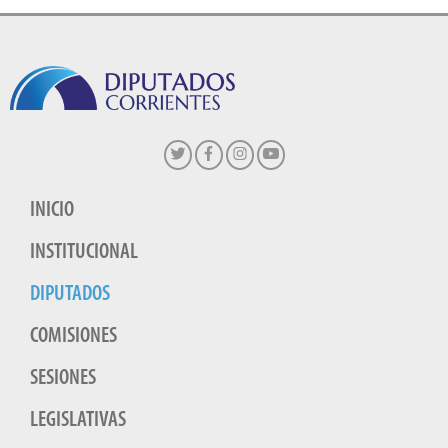
INICIO
INSTITUCIONAL
DIPUTADOS
COMISIONES
SESIONES
LEGISLATIVAS