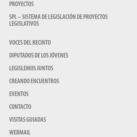
PROYECTOS
SPL – SISTEMA DE LEGISLACIÓN DE PROYECTOS
LEGISLATIVOS
VOCES DEL RECINTO
DIPUTADOS DE LOS JÓVENES
LEGISLEMOS JUNTOS
CREANDO ENCUENTROS
EVENTOS
CONTACTO
VISITAS GUIADAS
WEBMAIL