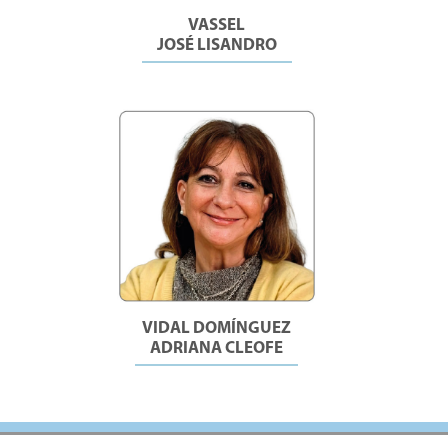
VASSEL
JOSÉ LISANDRO
VIDAL DOMÍNGUEZ
ADRIANA CLEOFE