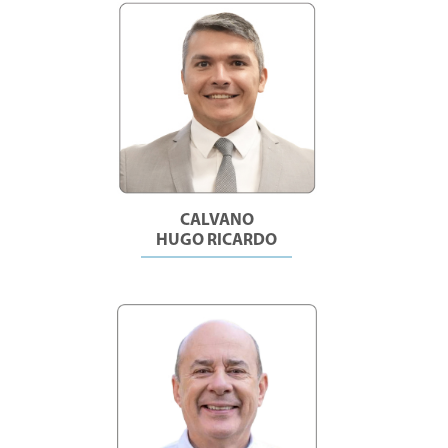
CALVANO
HUGO RICARDO