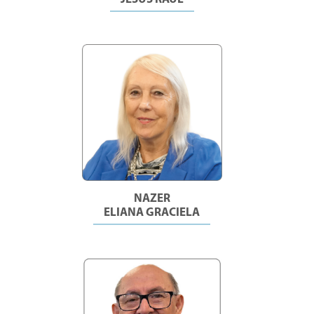
NAZER
ELIANA GRACIELA