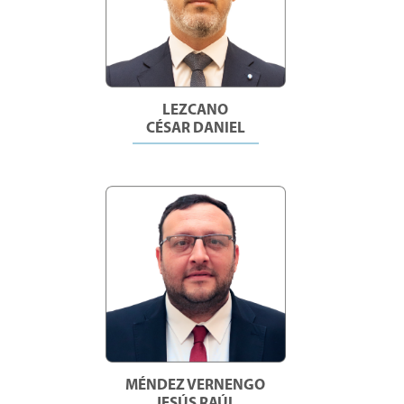
LEZCANO
CÉSAR DANIEL
MÉNDEZ VERNENGO
JESÚS RAÚL