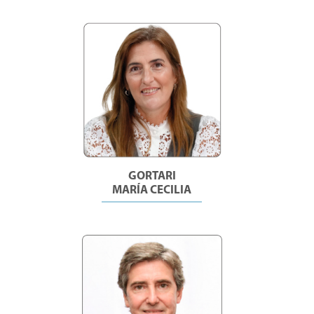
GORTARI
MARÍA CECILIA