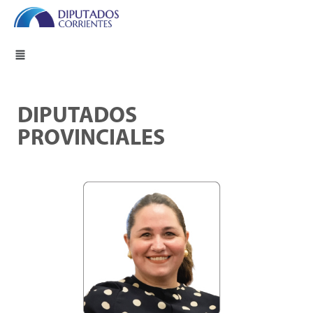
DIPUTADOS
PROVINCIALES