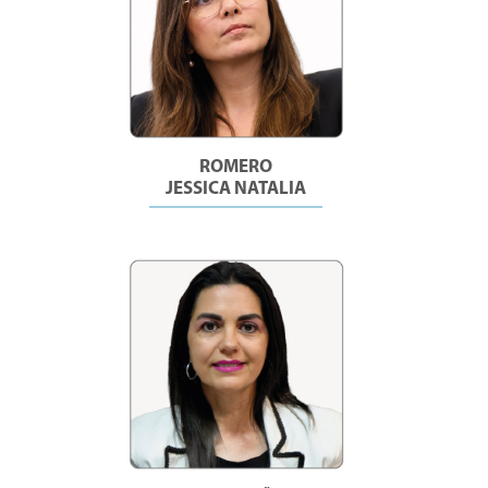
ROMERO
JESSICA NATALIA