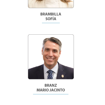
BRAMBILLA
SOFÍA
BRANZ
MARIO JACINTO