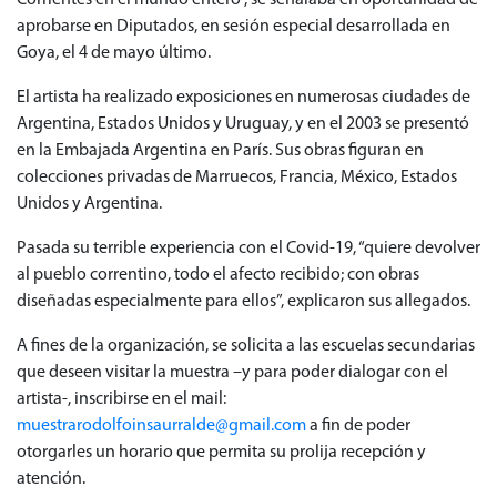
aprobarse en Diputados, en sesión especial desarrollada en
Goya, el 4 de mayo último.
El artista ha realizado exposiciones en numerosas ciudades de
Argentina, Estados Unidos y Uruguay, y en el 2003 se presentó
en la Embajada Argentina en París. Sus obras figuran en
colecciones privadas de Marruecos, Francia, México, Estados
Unidos y Argentina.
Pasada su terrible experiencia con el Covid-19, “quiere devolver
al pueblo correntino, todo el afecto recibido; con obras
diseñadas especialmente para ellos”, explicaron sus allegados.
A fines de la organización, se solicita a las escuelas secundarias
que deseen visitar la muestra –y para poder dialogar con el
artista-, inscribirse en el mail:
muestrarodolfoinsaurralde@gmail.com
a fin de poder
otorgarles un horario que permita su prolija recepción y
atención.