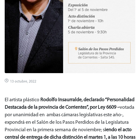
13 octubre, 2022
El artista plástico
Rodolfo Insaurralde, declarado “Personalidad
Destacada de la provincia de Corrientes”, por Ley 6609 –
votada
por unanimidad en ambas cámaras legislativas este año-,
expondrá en el Salón de los Pasos Perdidos de la Legislatura
Provincial en la primera semana de noviembre; s
iendo el acto
central de entrega de dicha distinción el martes 1, a las 10 horas