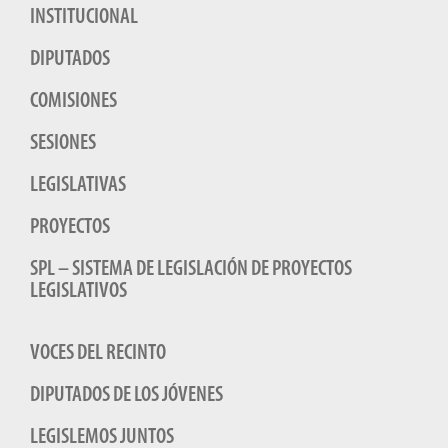
INSTITUCIONAL
DIPUTADOS
COMISIONES
SESIONES
LEGISLATIVAS
PROYECTOS
SPL – SISTEMA DE LEGISLACIÓN DE PROYECTOS
LEGISLATIVOS
VOCES DEL RECINTO
DIPUTADOS DE LOS JÓVENES
LEGISLEMOS JUNTOS