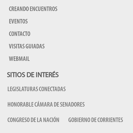
CREANDO ENCUENTROS
EVENTOS
CONTACTO
VISITAS GUIADAS
WEBMAIL
SITIOS DE INTERÉS
LEGISLATURAS CONECTADAS
HONORABLE CÁMARA DE SENADORES
CONGRESO DE LA NACIÓN
GOBIERNO DE CORRIENTES