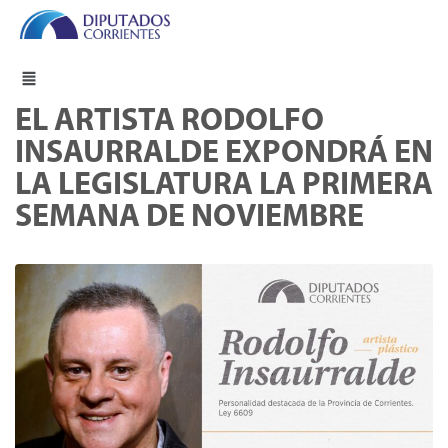
EL ARTISTA RODOLFO
INSAURRALDE EXPONDRÁ EN
LA LEGISLATURA LA PRIMERA
SEMANA DE NOVIEMBRE