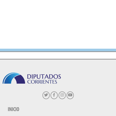
INICIO