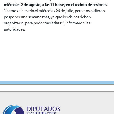
miércoles 2 de agosto, a las 11 horas, en el recinto de sesiones
.
“Ibamos a hacerlo el miércoles 26 de julio, pero nos pidieron
posponer una semana más, ya que los chicos deben
organizarse, para poder trasladarse”, informaron las
autoridades.