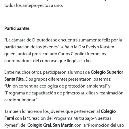
todos los anteproyectos a uno.
Participantes
“La cámara de Diputados se encuentra sumamente feliz por la
participación de los jóvenes”, señaló la Dra Evelyn Karsten
quien junto al prosecretario Carlos Cipolini fueron los
coordinadores del concurso que llegó a su fin.
Entre muchos otros, participaron alumnos de
Colegio Superior
Santa Rita.
Dos grupos diferentes presentaron los temas:
“Unión correntina ecológica de protección ambiental” y
“Programa de capacitación de primeros auxilios y reanimación
cardiopulmonar”.
También lo hicieron los jóvenes que pertenecen al
Colegio
Ferré
con la “Creación del Programa Mi trabajo-Nuestras
Pymes”; del
Colegio Gral. San Martín
con la “Promoción del uso