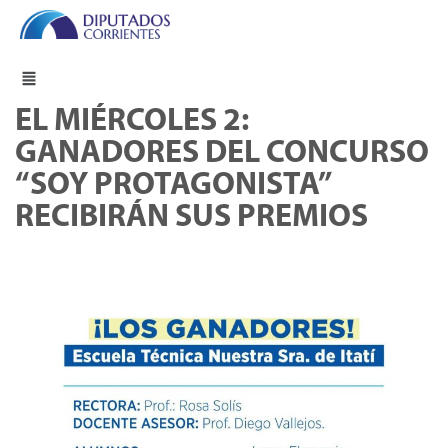
EL MIÉRCOLES 2:
GANADORES DEL CONCURSO
“SOY PROTAGONISTA”
RECIBIRÁN SUS PREMIOS