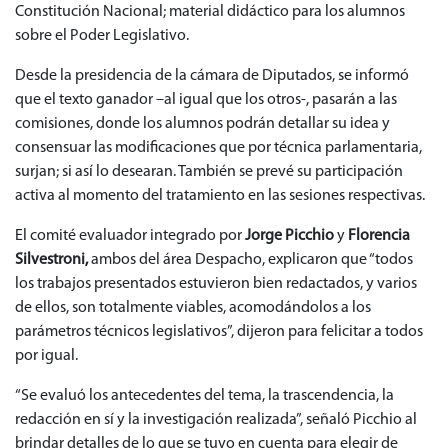
Constitución Nacional; material didáctico para los alumnos
sobre el Poder Legislativo.
Desde la presidencia de la cámara de Diputados, se informó
que el texto ganador –al igual que los otros-, pasarán a las
comisiones, donde los alumnos podrán detallar su idea y
consensuar las modificaciones que por técnica parlamentaria,
surjan; si así lo desearan. También se prevé su participación
activa al momento del tratamiento en las sesiones respectivas.
El comité evaluador integrado por
Jorge Picchio
y
Florencia
Silvestroni,
ambos del área Despacho, explicaron que “todos
los trabajos presentados estuvieron bien redactados, y varios
de ellos, son totalmente viables, acomodándolos a los
parámetros técnicos legislativos”, dijeron para felicitar a todos
por igual.
“Se evaluó los antecedentes del tema, la trascendencia, la
redacción en sí y la investigación realizada”, señaló Picchio al
brindar detalles de lo que se tuvo en cuenta para elegir de