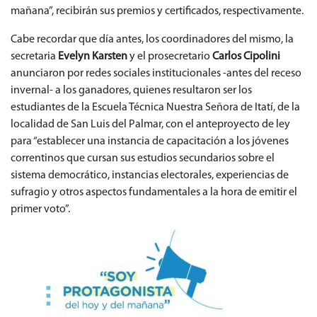
mañana”, recibirán sus premios y certificados, respectivamente.
Cabe recordar que día antes, los coordinadores del mismo, la
secretaria
Evelyn Karsten
y el prosecretario
Carlos Cipolini
anunciaron por redes sociales institucionales -antes del receso
invernal- a los ganadores, quienes resultaron ser los
estudiantes de la Escuela Técnica Nuestra Señora de Itatí, de la
localidad de San Luis del Palmar, con el anteproyecto de ley
para “establecer una instancia de capacitación a los jóvenes
correntinos que cursan sus estudios secundarios sobre el
sistema democrático, instancias electorales, experiencias de
sufragio y otros aspectos fundamentales a la hora de emitir el
primer voto”.