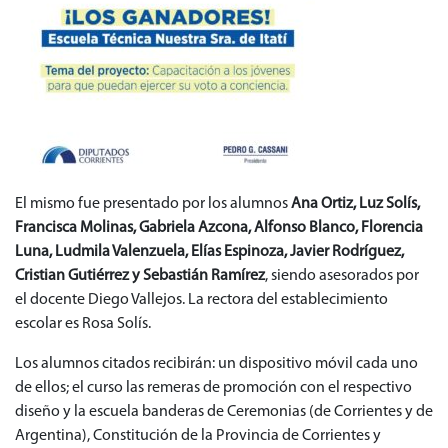
El mismo fue presentado por los alumnos
Ana Ortiz, Luz Solís,
Francisca Molinas, Gabriela Azcona, Alfonso Blanco, Florencia
Luna, Ludmila Valenzuela, Elías Espinoza, Javier Rodríguez,
Cristian Gutiérrez y Sebastián Ramírez
, siendo asesorados por
el docente Diego Vallejos. La rectora del establecimiento
escolar es Rosa Solís.
Los alumnos citados recibirán: un dispositivo móvil cada uno
de ellos; el curso las remeras de promoción con el respectivo
diseño y la escuela banderas de Ceremonias (de Corrientes y de
Argentina), Constitución de la Provincia de Corrientes y