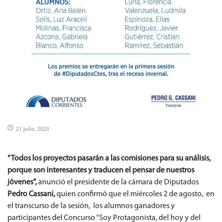
21 julio, 2023
“Todos los proyectos pasarán a las comisiones para su análisis,
porque son interesantes y traducen el pensar de nuestros
jóvenes”,
anunció el presidente de la cámara de Diputados
Pedro Cassani,
quien confirmó que el miércoles 2 de agosto, en
el transcurso de la sesión, los alumnos ganadores y
participantes del Concurso “Soy Protagonista, del hoy y del