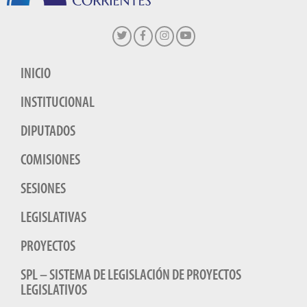
INICIO
INSTITUCIONAL
DIPUTADOS
COMISIONES
SESIONES
LEGISLATIVAS
PROYECTOS
SPL – SISTEMA DE LEGISLACIÓN DE PROYECTOS
LEGISLATIVOS