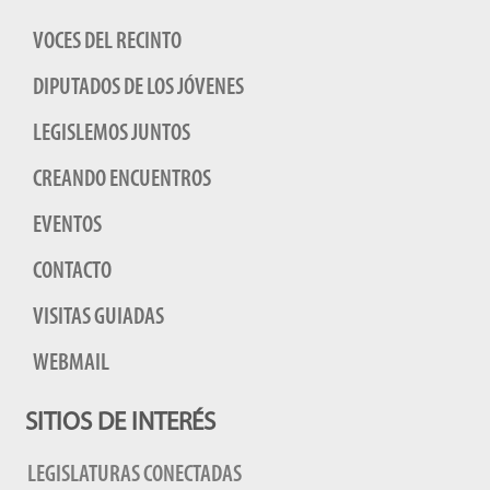
VOCES DEL RECINTO
DIPUTADOS DE LOS JÓVENES
LEGISLEMOS JUNTOS
CREANDO ENCUENTROS
EVENTOS
CONTACTO
VISITAS GUIADAS
WEBMAIL
SITIOS DE INTERÉS
LEGISLATURAS CONECTADAS