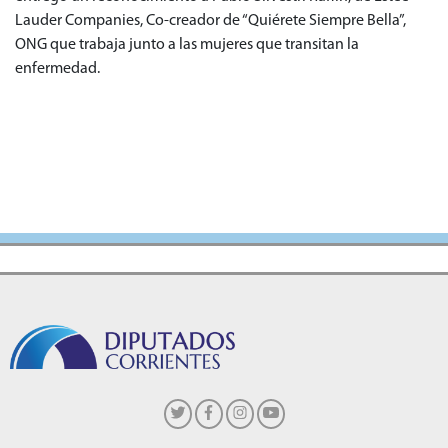
Lauder Companies, Co-creador de “Quiérete Siempre Bella”,
ONG que trabaja junto a las mujeres que transitan la
enfermedad.