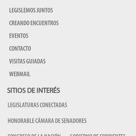
LEGISLEMOS JUNTOS
CREANDO ENCUENTROS
EVENTOS
CONTACTO
VISITAS GUIADAS
WEBMAIL
SITIOS DE INTERÉS
LEGISLATURAS CONECTADAS
HONORABLE CÁMARA DE SENADORES