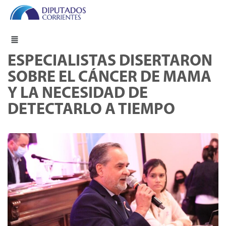
ESPECIALISTAS DISERTARON
SOBRE EL CÁNCER DE MAMA
Y LA NECESIDAD DE
DETECTARLO A TIEMPO