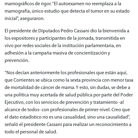
mamográficos de rigor. “El autoexamen no reemplaza a la
mamografía, único estudio que detecta el tumor en su estado
inicial”, aseguraron.
El presidente de Diputados Pedro Cassani dio la bienvenida a
los expositores y participantes de la jornada, transmitida en
vivo por redes sociales de la institución parlamentaria, en
adhesión a la campaña masiva de concientización y
prevención.
“Nos decían anteriormente los profesionales que están aquí,
que Corrientes se ubica como la sexta provincia con menor tasa
de mortalidad de cáncer de mama. Y esto, sin dudas, se debe a
una política muy acertada de salud pública por parte del Poder
Ejecutivo, con los servicios de prevención y tratamiento -al
alcance de todos- con profesionales de primer nivel. Creo que
el dato estadístico no es una casualidad, sino una causalidad”,
señaló el presidente Cassani para realizar un reconocimiento a
todo el personal de salud.