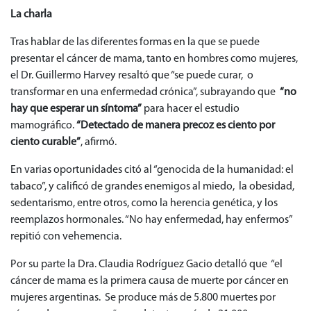
La charla
Tras hablar de las diferentes formas en la que se puede
presentar el cáncer de mama, tanto en hombres como mujeres,
el Dr. Guillermo Harvey resaltó que “se puede curar, o
transformar en una enfermedad crónica”, subrayando que
“no
hay que esperar un síntoma”
para hacer el estudio
mamográfico.
“Detectado de manera precoz es ciento por
ciento curable”
, afirmó.
En varias oportunidades citó al “genocida de la humanidad: el
tabaco”, y calificó de grandes enemigos al miedo, la obesidad,
sedentarismo, entre otros, como la herencia genética, y los
reemplazos hormonales. “No hay enfermedad, hay enfermos”
repitió con vehemencia.
Por su parte la Dra. Claudia Rodríguez Gacio detalló que “el
cáncer de mama es la primera causa de muerte por cáncer en
mujeres argentinas. Se produce más de 5.800 muertes por