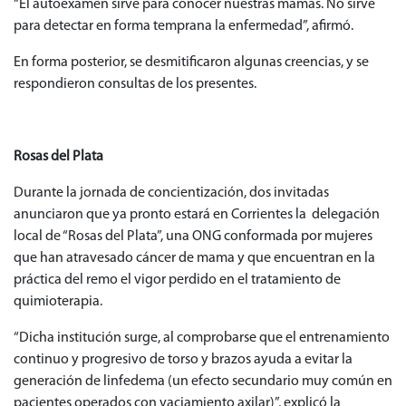
“El autoexamen sirve para conocer nuestras mamas. No sirve
para detectar en forma temprana la enfermedad”, afirmó.
En forma posterior, se desmitificaron algunas creencias, y se
respondieron consultas de los presentes.
Rosas del Plata
Durante la jornada de concientización, dos invitadas
anunciaron que ya pronto estará en Corrientes la delegación
local de “Rosas del Plata”, una ONG conformada por mujeres
que han atravesado cáncer de mama y que encuentran en la
práctica del remo el vigor perdido en el tratamiento de
quimioterapia.
“Dicha institución surge, al comprobarse que el entrenamiento
continuo y progresivo de torso y brazos ayuda a evitar la
generación de linfedema (un efecto secundario muy común en
pacientes operados con vaciamiento axilar)”, explicó la