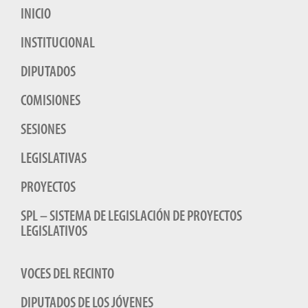
INICIO
INSTITUCIONAL
DIPUTADOS
COMISIONES
SESIONES
LEGISLATIVAS
PROYECTOS
SPL – SISTEMA DE LEGISLACIÓN DE PROYECTOS
LEGISLATIVOS
VOCES DEL RECINTO
DIPUTADOS DE LOS JÓVENES