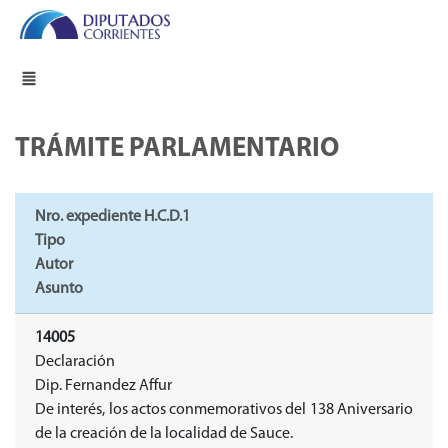
TRÁMITE PARLAMENTARIO
Nro. expediente H.C.D.1
Tipo
Autor
Asunto
14005
Declaración
Dip. Fernandez Affur
De interés, los actos conmemorativos del 138 Aniversario
de la creación de la localidad de Sauce.