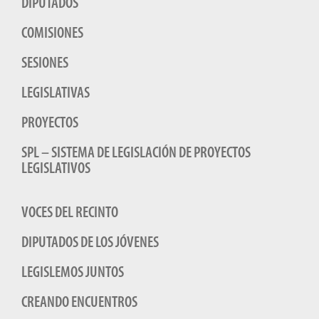
DIPUTADOS
COMISIONES
SESIONES
LEGISLATIVAS
PROYECTOS
SPL – SISTEMA DE LEGISLACIÓN DE PROYECTOS
LEGISLATIVOS
VOCES DEL RECINTO
DIPUTADOS DE LOS JÓVENES
LEGISLEMOS JUNTOS
CREANDO ENCUENTROS