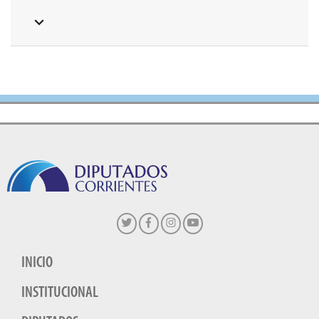
INICIO
INSTITUCIONAL