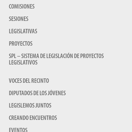
COMISIONES
SESIONES
LEGISLATIVAS
PROYECTOS
SPL – SISTEMA DE LEGISLACIÓN DE PROYECTOS
LEGISLATIVOS
VOCES DEL RECINTO
DIPUTADOS DE LOS JÓVENES
LEGISLEMOS JUNTOS
CREANDO ENCUENTROS
EVENTOS