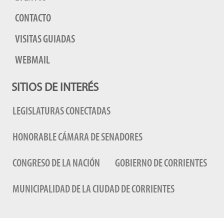
CONTACTO
VISITAS GUIADAS
WEBMAIL
SITIOS DE INTERÉS
LEGISLATURAS CONECTADAS
HONORABLE CÁMARA DE SENADORES
CONGRESO DE LA NACIÓN
GOBIERNO DE CORRIENTES
MUNICIPALIDAD DE LA CIUDAD DE CORRIENTES