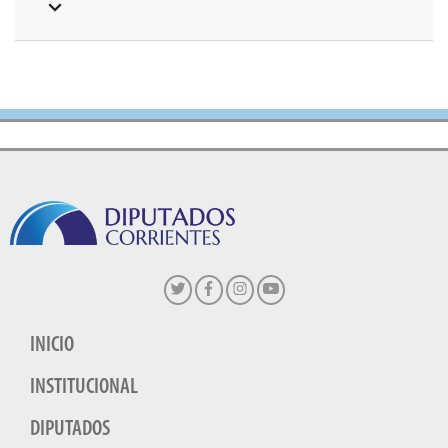
INICIO
INSTITUCIONAL
DIPUTADOS