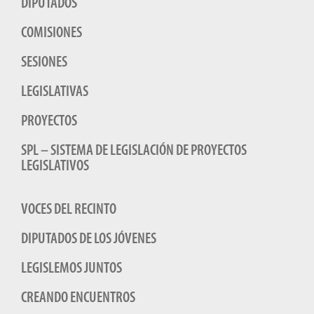
DIPUTADOS
COMISIONES
SESIONES
LEGISLATIVAS
PROYECTOS
SPL – SISTEMA DE LEGISLACIÓN DE PROYECTOS
LEGISLATIVOS
VOCES DEL RECINTO
DIPUTADOS DE LOS JÓVENES
LEGISLEMOS JUNTOS
CREANDO ENCUENTROS