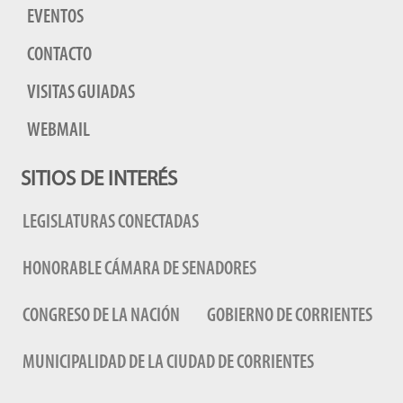
EVENTOS
CONTACTO
VISITAS GUIADAS
WEBMAIL
SITIOS DE INTERÉS
LEGISLATURAS CONECTADAS
HONORABLE CÁMARA DE SENADORES
CONGRESO DE LA NACIÓN
GOBIERNO DE CORRIENTES
MUNICIPALIDAD DE LA CIUDAD DE CORRIENTES