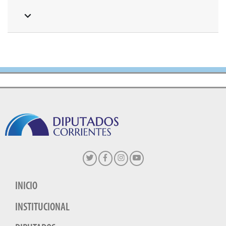
INICIO
INSTITUCIONAL