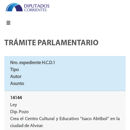
TRÁMITE PARLAMENTARIO
Nro. expediente H.C.D.1
Tipo
Autor
Asunto
14144
Ley
Dip. Pozo
Crea el Centro Cultural y Educativo “Isaco Abitbol” en la
ciudad de Alvear.