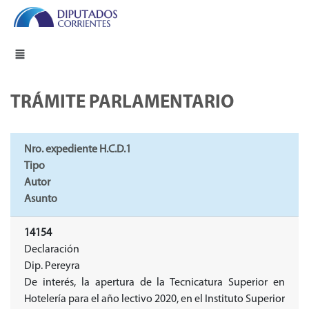
TRÁMITE PARLAMENTARIO
Nro. expediente H.C.D.1
Tipo
Autor
Asunto
14154
Declaración
Dip. Pereyra
De interés, la apertura de la Tecnicatura Superior en
Hotelería para el año lectivo 2020, en el Instituto Superior