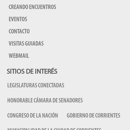
CREANDO ENCUENTROS
EVENTOS
CONTACTO
VISITAS GUIADAS
WEBMAIL
SITIOS DE INTERÉS
LEGISLATURAS CONECTADAS
HONORABLE CÁMARA DE SENADORES
CONGRESO DE LA NACIÓN
GOBIERNO DE CORRIENTES