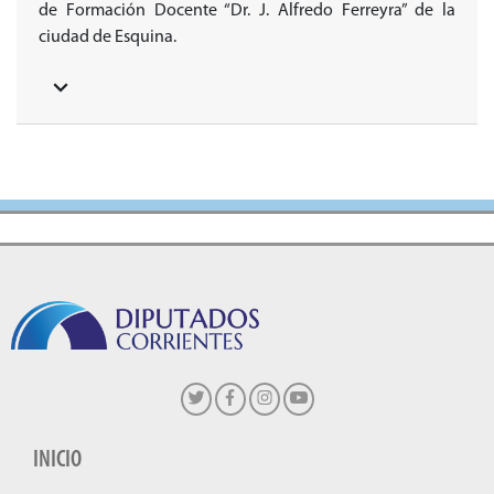
de Formación Docente “Dr. J. Alfredo Ferreyra” de la
ciudad de Esquina.
INICIO