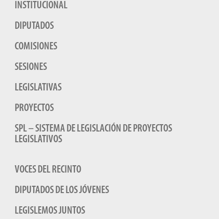
INSTITUCIONAL
DIPUTADOS
COMISIONES
SESIONES
LEGISLATIVAS
PROYECTOS
SPL – SISTEMA DE LEGISLACIÓN DE PROYECTOS
LEGISLATIVOS
VOCES DEL RECINTO
DIPUTADOS DE LOS JÓVENES
LEGISLEMOS JUNTOS