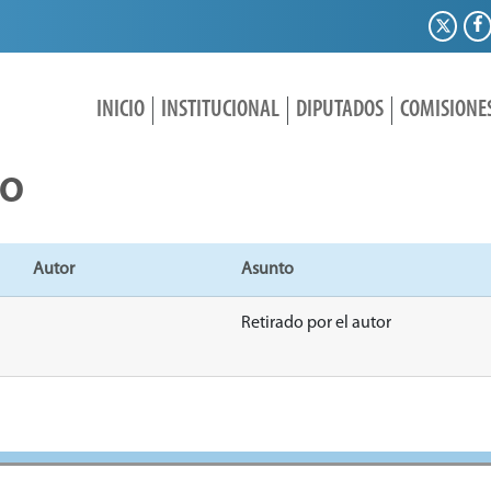
INICIO
INSTITUCIONAL
DIPUTADOS
COMISIONE
IO
Autor
Asunto
Retirado por el autor