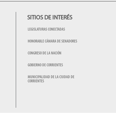
SITIOS DE INTERÉS
LEGISLATURAS CONECTADAS
HONORABLE CÁMARA DE SENADORES
CONGRESO DE LA NACIÓN
GOBIERNO DE CORRIENTES
MUNICIPALIDAD DE LA CIUDAD DE
CORRIENTES