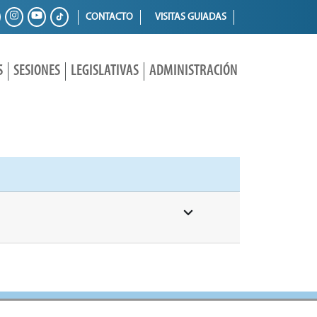
CONTACTO
VISITAS GUIADAS
S
SESIONES
LEGISLATIVAS
ADMINISTRACIÓN