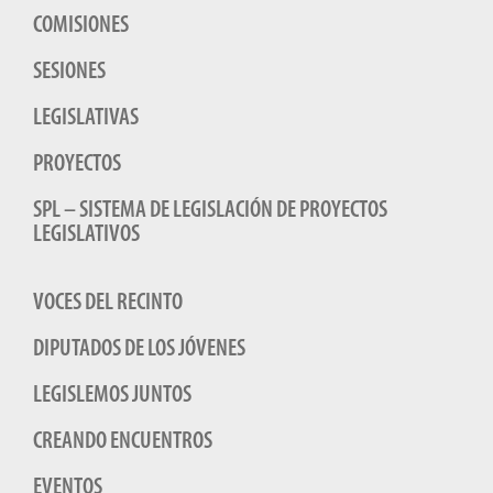
COMISIONES
SESIONES
LEGISLATIVAS
PROYECTOS
SPL – SISTEMA DE LEGISLACIÓN DE PROYECTOS
LEGISLATIVOS
VOCES DEL RECINTO
DIPUTADOS DE LOS JÓVENES
LEGISLEMOS JUNTOS
CREANDO ENCUENTROS
EVENTOS