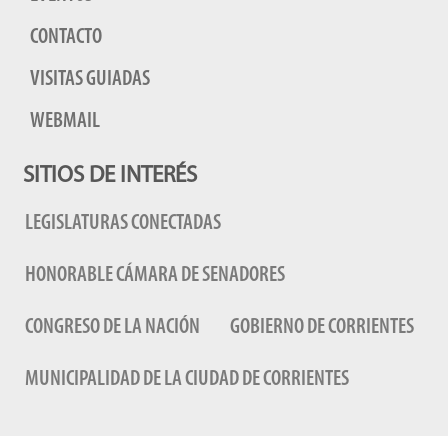
CONTACTO
VISITAS GUIADAS
WEBMAIL
SITIOS DE INTERÉS
LEGISLATURAS CONECTADAS
HONORABLE CÁMARA DE SENADORES
CONGRESO DE LA NACIÓN
GOBIERNO DE CORRIENTES
MUNICIPALIDAD DE LA CIUDAD DE CORRIENTES