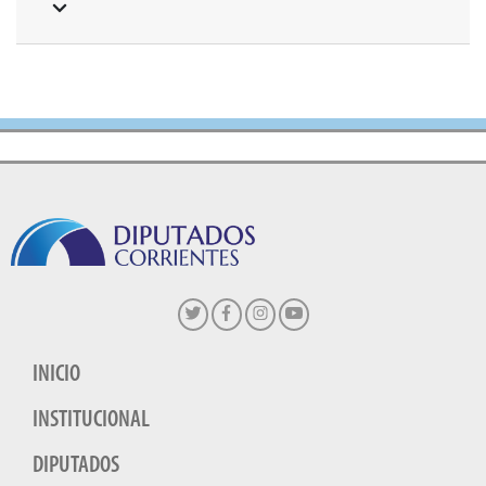
INICIO
INSTITUCIONAL
DIPUTADOS