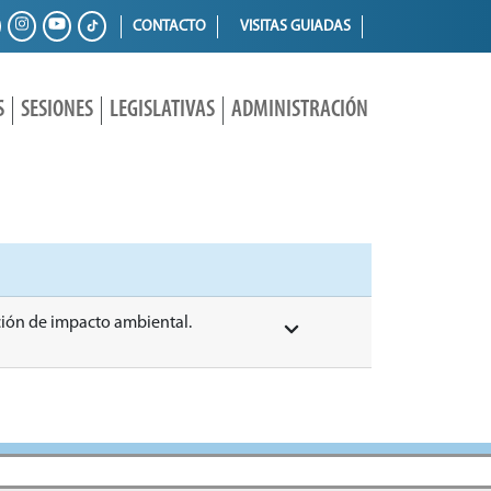
CONTACTO
VISITAS GUIADAS
S
SESIONES
LEGISLATIVAS
ADMINISTRACIÓN
ción de impacto ambiental.