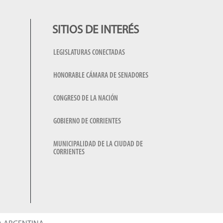
SITIOS DE INTERÉS
LEGISLATURAS CONECTADAS
HONORABLE CÁMARA DE SENADORES
CONGRESO DE LA NACIÓN
GOBIERNO DE CORRIENTES
MUNICIPALIDAD DE LA CIUDAD DE
CORRIENTES