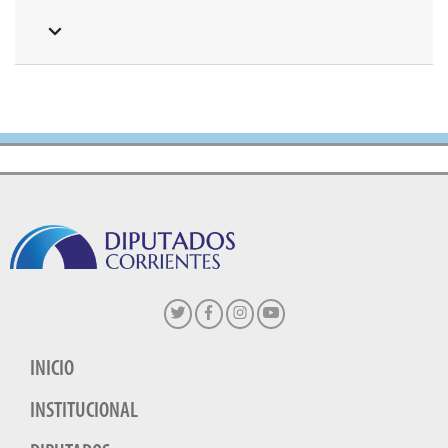
INICIO
INSTITUCIONAL