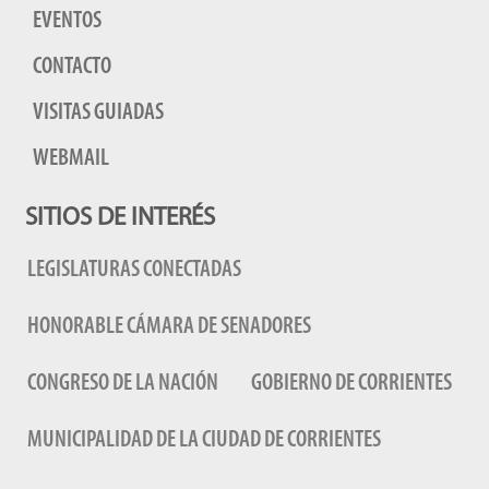
EVENTOS
CONTACTO
VISITAS GUIADAS
WEBMAIL
SITIOS DE INTERÉS
LEGISLATURAS CONECTADAS
HONORABLE CÁMARA DE SENADORES
CONGRESO DE LA NACIÓN
GOBIERNO DE CORRIENTES
MUNICIPALIDAD DE LA CIUDAD DE CORRIENTES