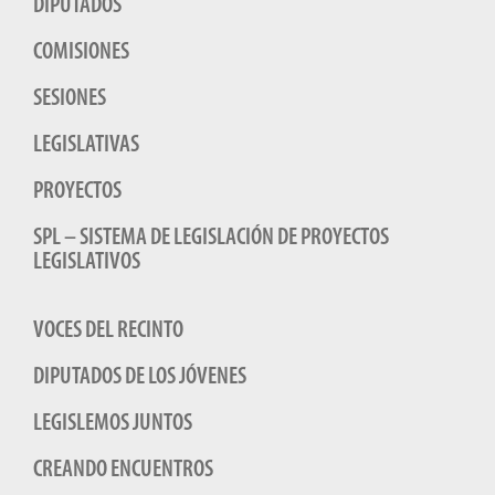
DIPUTADOS
COMISIONES
SESIONES
LEGISLATIVAS
PROYECTOS
SPL – SISTEMA DE LEGISLACIÓN DE PROYECTOS
LEGISLATIVOS
VOCES DEL RECINTO
DIPUTADOS DE LOS JÓVENES
LEGISLEMOS JUNTOS
CREANDO ENCUENTROS