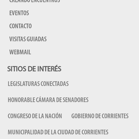
CREANDO ENCUENTROS
EVENTOS
CONTACTO
VISITAS GUIADAS
WEBMAIL
SITIOS DE INTERÉS
LEGISLATURAS CONECTADAS
HONORABLE CÁMARA DE SENADORES
CONGRESO DE LA NACIÓN
GOBIERNO DE CORRIENTES
MUNICIPALIDAD DE LA CIUDAD DE CORRIENTES