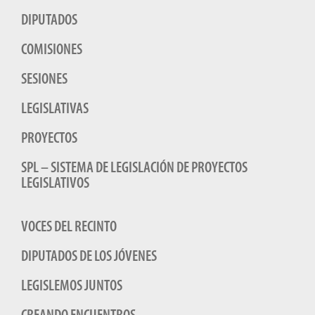
DIPUTADOS
COMISIONES
SESIONES
LEGISLATIVAS
PROYECTOS
SPL – SISTEMA DE LEGISLACIÓN DE PROYECTOS
LEGISLATIVOS
VOCES DEL RECINTO
DIPUTADOS DE LOS JÓVENES
LEGISLEMOS JUNTOS