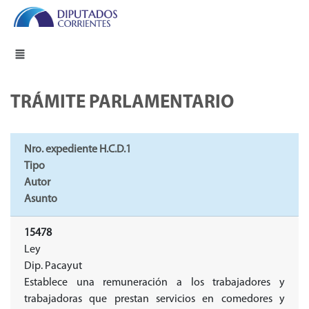
TRÁMITE PARLAMENTARIO
Nro. expediente H.C.D.1
Tipo
Autor
Asunto
15478
Ley
Dip. Pacayut
Establece una remuneración a los trabajadores y
trabajadoras que prestan servicios en comedores y