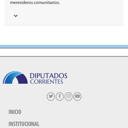
merenderos comunitarios.
INICIO
INSTITUCIONAL