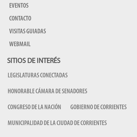
EVENTOS
CONTACTO
VISITAS GUIADAS
WEBMAIL
SITIOS DE INTERÉS
LEGISLATURAS CONECTADAS
HONORABLE CÁMARA DE SENADORES
CONGRESO DE LA NACIÓN
GOBIERNO DE CORRIENTES
MUNICIPALIDAD DE LA CIUDAD DE CORRIENTES