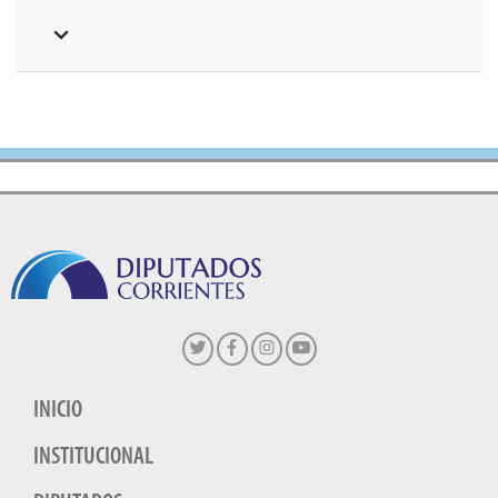
INICIO
INSTITUCIONAL