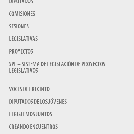
DIPUTADOS
COMISIONES
SESIONES
LEGISLATIVAS
PROYECTOS
SPL – SISTEMA DE LEGISLACIÓN DE PROYECTOS
LEGISLATIVOS
VOCES DEL RECINTO
DIPUTADOS DE LOS JÓVENES
LEGISLEMOS JUNTOS
CREANDO ENCUENTROS