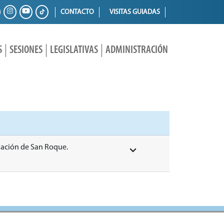
CONTACTO
VISITAS GUIADAS
S
SESIONES
LEGISLATIVAS
ADMINISTRACIÓN
ndación de San Roque.