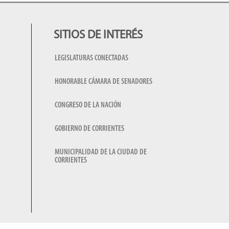
SITIOS DE INTERÉS
LEGISLATURAS CONECTADAS
HONORABLE CÁMARA DE SENADORES
CONGRESO DE LA NACIÓN
GOBIERNO DE CORRIENTES
MUNICIPALIDAD DE LA CIUDAD DE
CORRIENTES