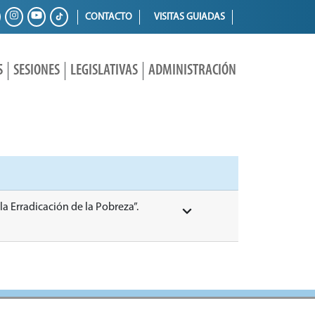
CONTACTO
VISITAS GUIADAS
S
SESIONES
LEGISLATIVAS
ADMINISTRACIÓN
 la Erradicación de la Pobreza”.