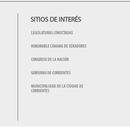
SITIOS DE INTERÉS
LEGISLATURAS CONECTADAS
HONORABLE CÁMARA DE SENADORES
CONGRESO DE LA NACIÓN
GOBIERNO DE CORRIENTES
MUNICIPALIDAD DE LA CIUDAD DE
CORRIENTES