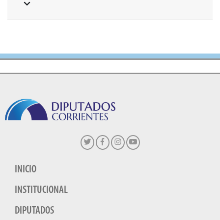
INICIO
INSTITUCIONAL
DIPUTADOS