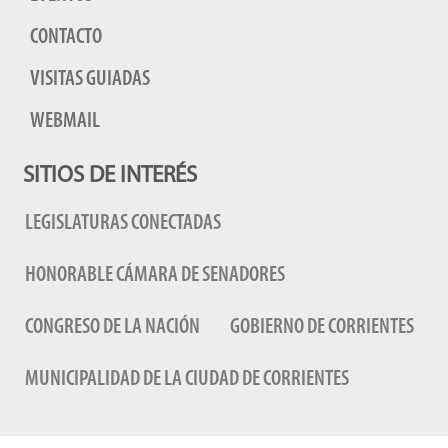
CONTACTO
VISITAS GUIADAS
WEBMAIL
SITIOS DE INTERÉS
LEGISLATURAS CONECTADAS
HONORABLE CÁMARA DE SENADORES
CONGRESO DE LA NACIÓN
GOBIERNO DE CORRIENTES
MUNICIPALIDAD DE LA CIUDAD DE CORRIENTES