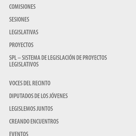
COMISIONES
SESIONES
LEGISLATIVAS
PROYECTOS
SPL – SISTEMA DE LEGISLACIÓN DE PROYECTOS
LEGISLATIVOS
VOCES DEL RECINTO
DIPUTADOS DE LOS JÓVENES
LEGISLEMOS JUNTOS
CREANDO ENCUENTROS
EVENTOS