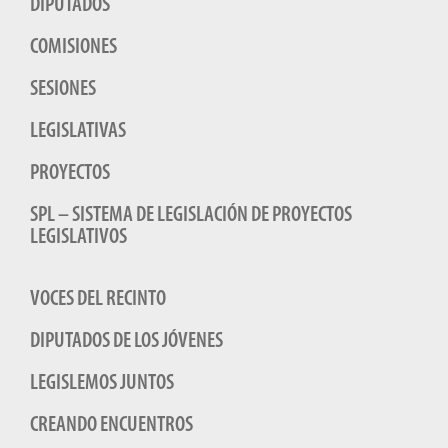
DIPUTADOS
COMISIONES
SESIONES
LEGISLATIVAS
PROYECTOS
SPL – SISTEMA DE LEGISLACIÓN DE PROYECTOS
LEGISLATIVOS
VOCES DEL RECINTO
DIPUTADOS DE LOS JÓVENES
LEGISLEMOS JUNTOS
CREANDO ENCUENTROS