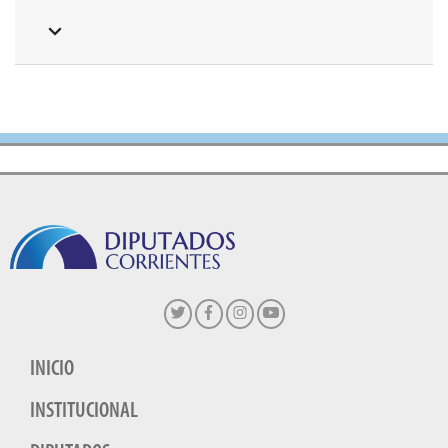
INICIO
INSTITUCIONAL