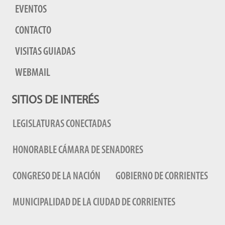
EVENTOS
CONTACTO
VISITAS GUIADAS
WEBMAIL
SITIOS DE INTERÉS
LEGISLATURAS CONECTADAS
HONORABLE CÁMARA DE SENADORES
CONGRESO DE LA NACIÓN
GOBIERNO DE CORRIENTES
MUNICIPALIDAD DE LA CIUDAD DE CORRIENTES