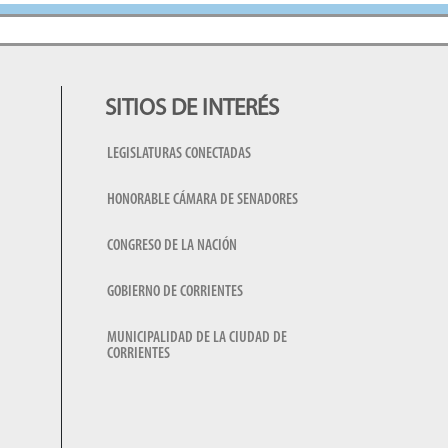
SITIOS DE INTERÉS
LEGISLATURAS CONECTADAS
HONORABLE CÁMARA DE SENADORES
CONGRESO DE LA NACIÓN
GOBIERNO DE CORRIENTES
MUNICIPALIDAD DE LA CIUDAD DE
CORRIENTES