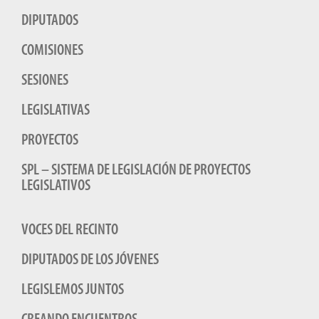
DIPUTADOS
COMISIONES
SESIONES
LEGISLATIVAS
PROYECTOS
SPL – SISTEMA DE LEGISLACIÓN DE PROYECTOS
LEGISLATIVOS
VOCES DEL RECINTO
DIPUTADOS DE LOS JÓVENES
LEGISLEMOS JUNTOS