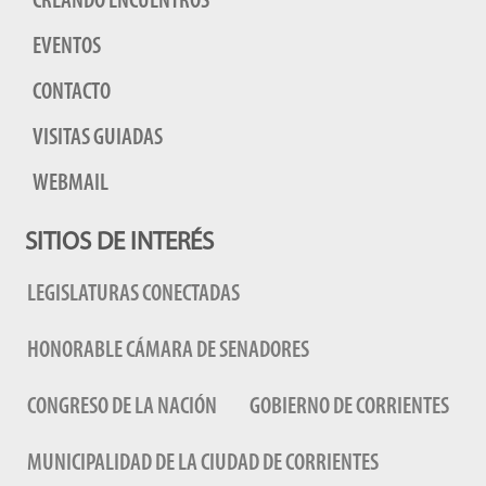
CREANDO ENCUENTROS
EVENTOS
CONTACTO
VISITAS GUIADAS
WEBMAIL
SITIOS DE INTERÉS
LEGISLATURAS CONECTADAS
HONORABLE CÁMARA DE SENADORES
CONGRESO DE LA NACIÓN
GOBIERNO DE CORRIENTES
MUNICIPALIDAD DE LA CIUDAD DE CORRIENTES