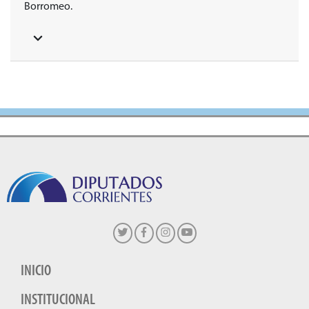
Borromeo.
INICIO
INSTITUCIONAL