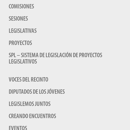
COMISIONES
SESIONES
LEGISLATIVAS
PROYECTOS
SPL – SISTEMA DE LEGISLACIÓN DE PROYECTOS
LEGISLATIVOS
VOCES DEL RECINTO
DIPUTADOS DE LOS JÓVENES
LEGISLEMOS JUNTOS
CREANDO ENCUENTROS
EVENTOS