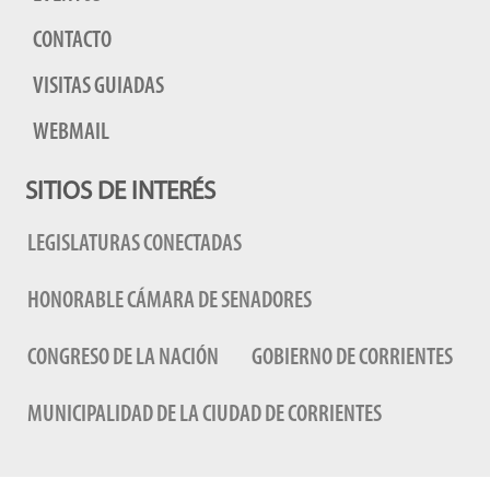
CONTACTO
VISITAS GUIADAS
WEBMAIL
SITIOS DE INTERÉS
LEGISLATURAS CONECTADAS
HONORABLE CÁMARA DE SENADORES
CONGRESO DE LA NACIÓN
GOBIERNO DE CORRIENTES
MUNICIPALIDAD DE LA CIUDAD DE CORRIENTES