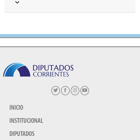
INICIO
INSTITUCIONAL
DIPUTADOS