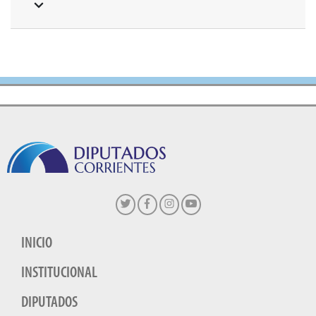
INICIO
INSTITUCIONAL
DIPUTADOS