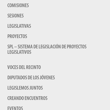
COMISIONES
SESIONES
LEGISLATIVAS
PROYECTOS
SPL – SISTEMA DE LEGISLACIÓN DE PROYECTOS
LEGISLATIVOS
VOCES DEL RECINTO
DIPUTADOS DE LOS JÓVENES
LEGISLEMOS JUNTOS
CREANDO ENCUENTROS
EVENTOS