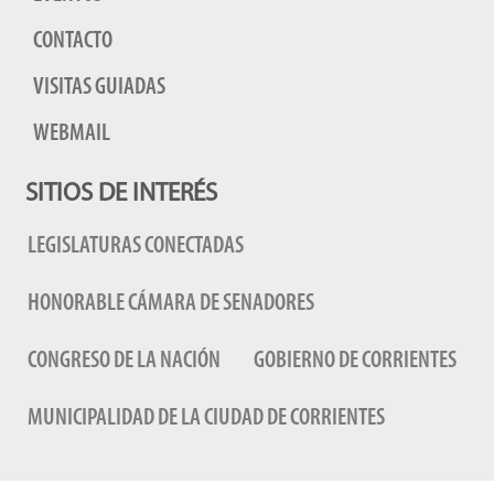
CONTACTO
VISITAS GUIADAS
WEBMAIL
SITIOS DE INTERÉS
LEGISLATURAS CONECTADAS
HONORABLE CÁMARA DE SENADORES
CONGRESO DE LA NACIÓN
GOBIERNO DE CORRIENTES
MUNICIPALIDAD DE LA CIUDAD DE CORRIENTES