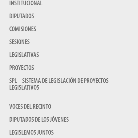
INSTITUCIONAL
DIPUTADOS
COMISIONES
SESIONES
LEGISLATIVAS
PROYECTOS
SPL – SISTEMA DE LEGISLACIÓN DE PROYECTOS
LEGISLATIVOS
VOCES DEL RECINTO
DIPUTADOS DE LOS JÓVENES
LEGISLEMOS JUNTOS