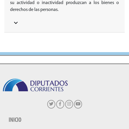
su actividad o inactividad produzcan a los bienes o
derechos de las personas.
INICIO