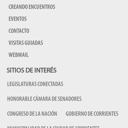
CREANDO ENCUENTROS
EVENTOS
CONTACTO
VISITAS GUIADAS
WEBMAIL
SITIOS DE INTERÉS
LEGISLATURAS CONECTADAS
HONORABLE CÁMARA DE SENADORES
CONGRESO DE LA NACIÓN
GOBIERNO DE CORRIENTES