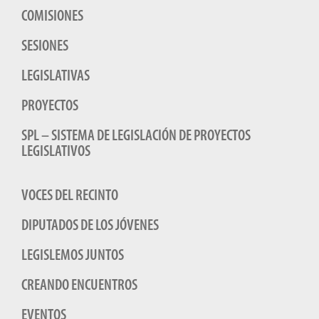
COMISIONES
SESIONES
LEGISLATIVAS
PROYECTOS
SPL – SISTEMA DE LEGISLACIÓN DE PROYECTOS
LEGISLATIVOS
VOCES DEL RECINTO
DIPUTADOS DE LOS JÓVENES
LEGISLEMOS JUNTOS
CREANDO ENCUENTROS
EVENTOS