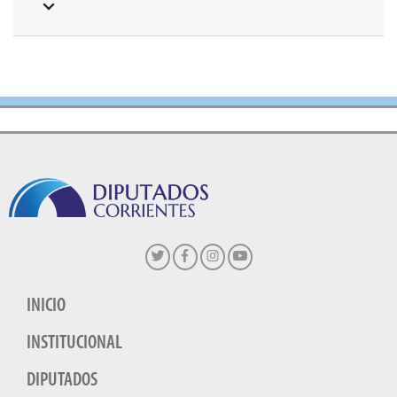
INICIO
INSTITUCIONAL
DIPUTADOS