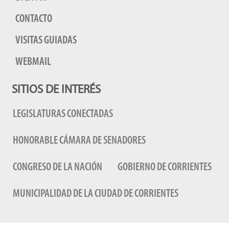
CONTACTO
VISITAS GUIADAS
WEBMAIL
SITIOS DE INTERÉS
LEGISLATURAS CONECTADAS
HONORABLE CÁMARA DE SENADORES
CONGRESO DE LA NACIÓN
GOBIERNO DE CORRIENTES
MUNICIPALIDAD DE LA CIUDAD DE CORRIENTES