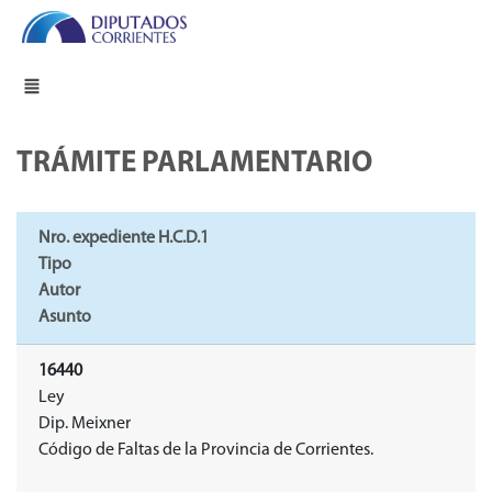
TRÁMITE PARLAMENTARIO
Nro. expediente H.C.D.1
Tipo
Autor
Asunto
16440
Ley
Dip. Meixner
Código de Faltas de la Provincia de Corrientes.