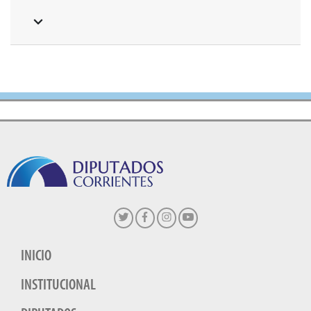
INICIO
INSTITUCIONAL