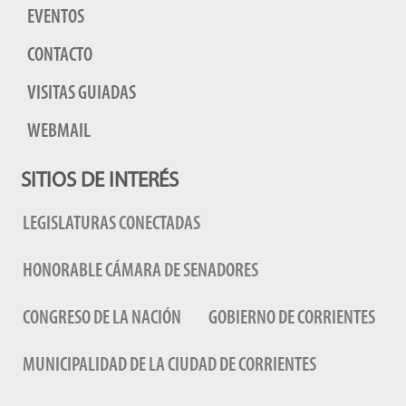
EVENTOS
CONTACTO
VISITAS GUIADAS
WEBMAIL
SITIOS DE INTERÉS
LEGISLATURAS CONECTADAS
HONORABLE CÁMARA DE SENADORES
CONGRESO DE LA NACIÓN
GOBIERNO DE CORRIENTES
MUNICIPALIDAD DE LA CIUDAD DE CORRIENTES