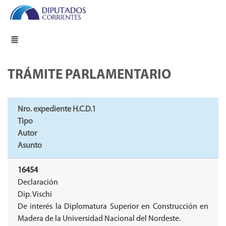
TRÁMITE PARLAMENTARIO
Nro. expediente H.C.D.1
Tipo
Autor
Asunto
16454
Declaración
Dip. Vischi
De interés la Diplomatura Superior en Construcción en
Madera de la Universidad Nacional del Nordeste.