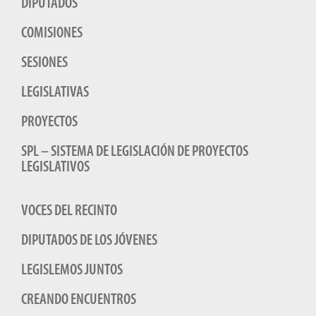
DIPUTADOS
COMISIONES
SESIONES
LEGISLATIVAS
PROYECTOS
SPL – SISTEMA DE LEGISLACIÓN DE PROYECTOS
LEGISLATIVOS
VOCES DEL RECINTO
DIPUTADOS DE LOS JÓVENES
LEGISLEMOS JUNTOS
CREANDO ENCUENTROS