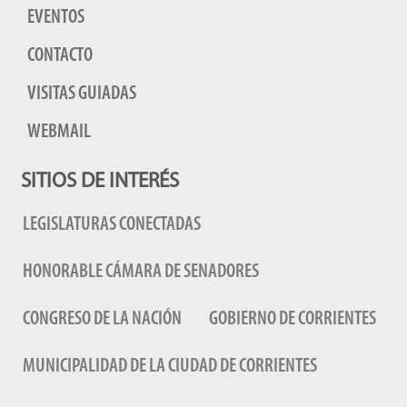
EVENTOS
CONTACTO
VISITAS GUIADAS
WEBMAIL
SITIOS DE INTERÉS
LEGISLATURAS CONECTADAS
HONORABLE CÁMARA DE SENADORES
CONGRESO DE LA NACIÓN
GOBIERNO DE CORRIENTES
MUNICIPALIDAD DE LA CIUDAD DE CORRIENTES