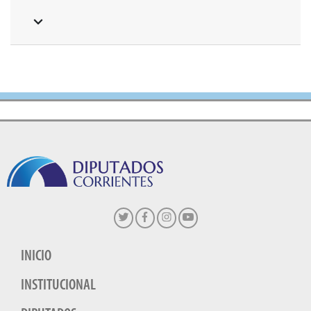
INICIO
INSTITUCIONAL