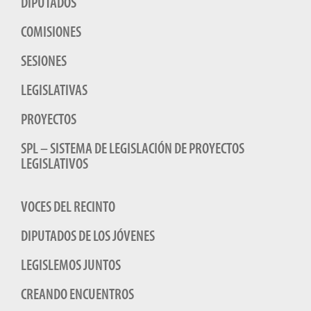
DIPUTADOS
COMISIONES
SESIONES
LEGISLATIVAS
PROYECTOS
SPL – SISTEMA DE LEGISLACIÓN DE PROYECTOS
LEGISLATIVOS
VOCES DEL RECINTO
DIPUTADOS DE LOS JÓVENES
LEGISLEMOS JUNTOS
CREANDO ENCUENTROS