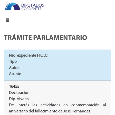
TRÁMITE PARLAMENTARIO
Nro. expediente H.C.D.1
Tipo
Autor
Asunto
16455
Declaración
Dip. Álvarez
De interés las actividades en conmemoración al
aniversario del fallecimiento de José Hernández.